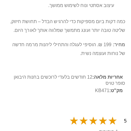
עיצוב אסתטי ונוח לשימוש ממושך.
כמה דקות ביום מספיקות כדי להרגיש הבדל – תחושת חיזוק,
שליטה טובה יותר ועונג מתמשך שמלווה אותך לאורך היום.
מחיר:
199 ₪. הוסיפי לעגלה והתחילי ליהנות מרמה חדשה
של נוחות ועוצמה נשית.
מידע
12 חודשים בלעדי לרוכשים בחנות היבואן
נוסף
סופר טויס
KB471
5