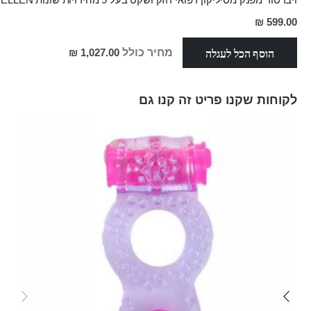
599.00 ₪
הוסף הכל לעגלה
מחיר כולל
1,027.00 ₪
לקוחות שקנו פריט זה קנו גם
Skip
carousel