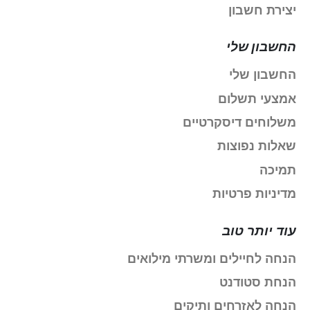
יצירת חשבון
החשבון שלי
החשבון שלי
אמצעי תשלום
משלוחים דיסקרטיים
שאלות נפוצות
תמיכה
מדיניות פרטיות
עוד יותר טוב
הנחה לחיילים ומשרתי מילואים
הנחת סטודנט
הנחה לאזרחים ותיקים