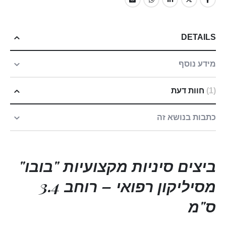
DETAILS
מידע נוסף
1
חוות דעת
כתבות בנושא זה
ביצים סיניות מקצועיות "בובו"
מסיליקון רפואי – רוחב 3.4
ס"מ