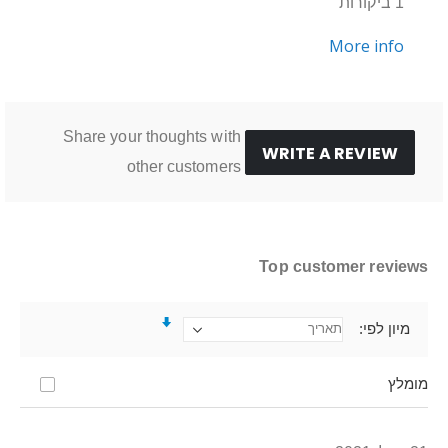
1 ביקורות
More info
Share your thoughts with
WRITE A REVIEW
other customers
Top customer reviews
מיון לפי
מומלץ