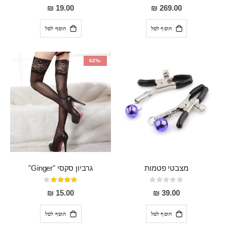
0%
93%
19.00 ₪
269.00 ₪
הוסף לסל
הוסף לסל
-62%
מצבטי פטמות
גרביון סקסי "Ginger"
Rating:
דירוג:
80%
0%
15.00 ₪
39.00 ₪
הוסף לסל
הוסף לסל