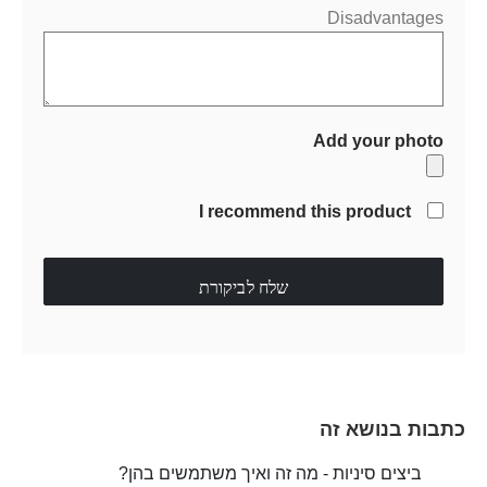
Disadvantages
Add your photo
I recommend this product
שלח לביקורת
כתבות בנושא זה
ביצים סיניות - מה זה ואיך משתמשים בהן?