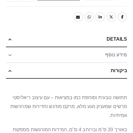
DETAILS
מידע נוסף
ביקורות
תחושה טבעית וסוחפת כמו במציאות – עם עיצוב ריאליסטי
מרשים שמעניק מגע מלא, מרקם מודגש וחדירות שמרגישות
אמיתיות.
באורך 20 ס"מ וברוחב 4 ס"מ, המידות המורגשות מספקות