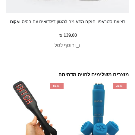
רצועת סטראפון חזקה מתאימה למגוון דילדואים עם בסיס ואקום
139.00 ₪
הוסף לסל
מוצרים משלימים לחויה מדהימה
-51%
-31%