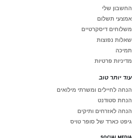
החשבון שלי
אמצעי תשלום
משלוחים דיסקרטיים
שאלות נפוצות
תמיכה
מדיניות פרטיות
עוד יותר טוב
הנחה לחיילים ומשרתי מילואים
הנחת סטודנט
הנחה לאזרחים ותיקים
גיפט כארד של סופר טויס
SOCIAL MEDIA