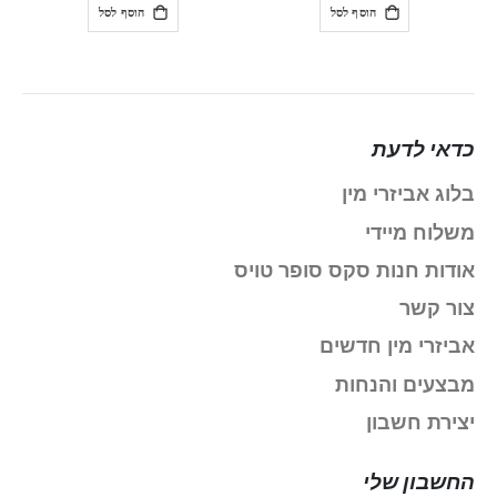
הוסף לסל
הוסף לסל
כדאי לדעת
בלוג אביזרי מין
משלוח מיידי
אודות חנות סקס סופר טויס
צור קשר
אביזרי מין חדשים
מבצעים והנחות
יצירת חשבון
החשבון שלי