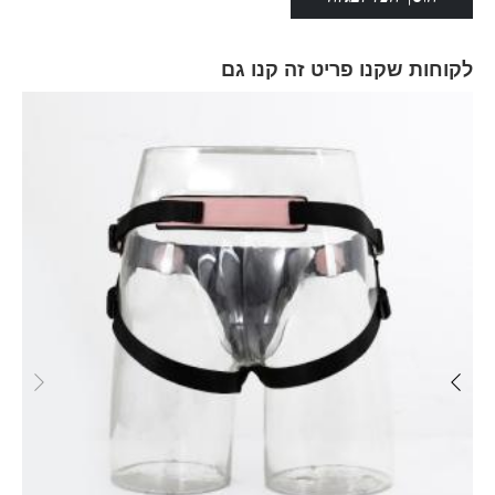
לקוחות שקנו פריט זה קנו גם
Skip
carousel