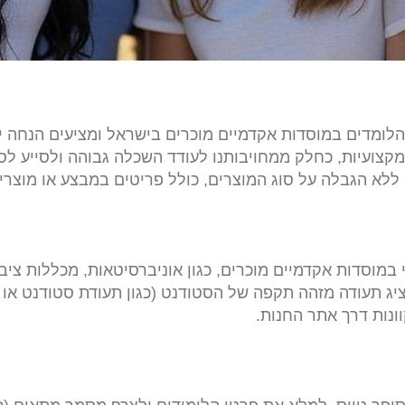
 מקצועיות, כחלק ממחויבותנו לעודד השכלה גבוהה ולסייע ל
ללא הגבלה על סוג המוצרים, כולל פריטים במבצע או מוצרי
וסדות אקדמיים מוכרים, כגון אוניברסיטאות, מכללות ציבור
יג תעודה מזהה תקפה של הסטודנט (כגון תעודת סטודנט או 
וונות דרך אתר החנות.