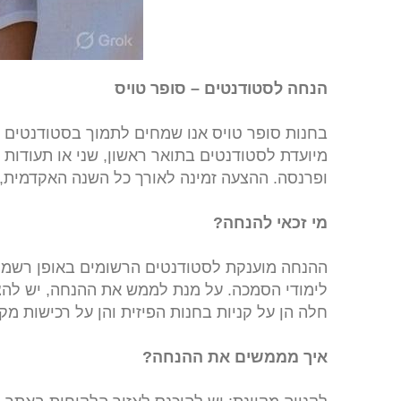
הנחה לסטודנטים – סופר טויס
מיועדת לסטודנטים בתואר ראשון, שני או תעודות
ופרנסה. ההצעה זמינה לאורך כל השנה האקדמית, 
מי זכאי להנחה?
ההנחה מוענקת לסטודנטים הרשומים באופן רשמי במ
לימודי הסמכה. על מנת לממש את ההנחה, יש להצ
חלה הן על קניות בחנות הפיזית והן על רכישות מק
איך מממשים את ההנחה?