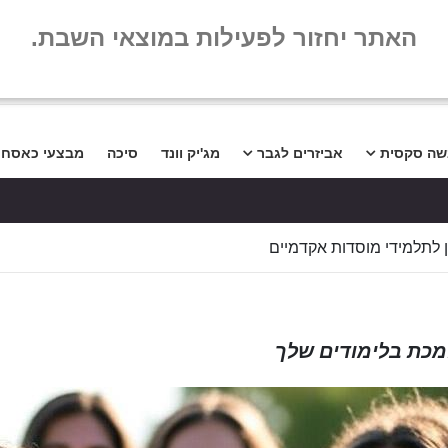
שלום
שאלות נפו
האתר יחזור לפעילות במוצאי השבת.
שה סקסית
אביזרים לגבר
מג'יק וונד
סיכה
מבצעי כאסח