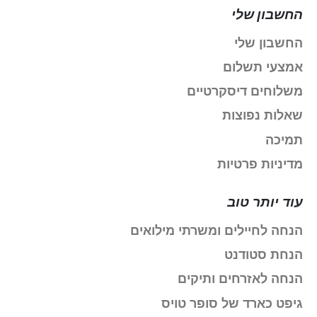
החשבון שלי
החשבון שלי
אמצעי תשלום
משלוחים דיסקרטיים
שאלות נפוצות
תמיכה
מדיניות פרטיות
עוד יותר טוב
הנחה לחיילים ומשרתי מילואים
הנחת סטודנט
הנחה לאזרחים ותיקים
גיפט כארד של סופר טויס