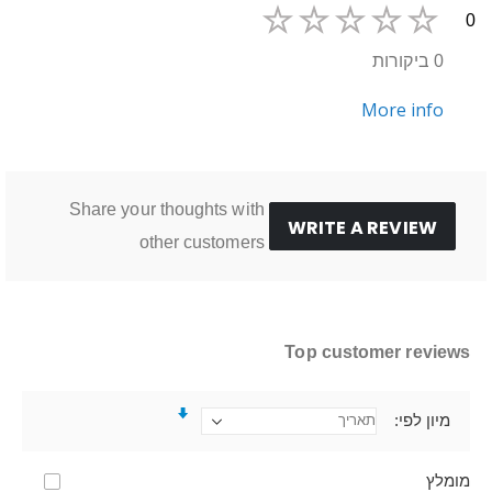
0
0 ביקורות
More info
Share your thoughts with
WRITE A REVIEW
other customers
Top customer reviews
מיון לפי
מומלץ