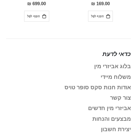
100%
91%
699.00 ₪
169.00 ₪
הוסף לסל
הוסף לסל
כדאי לדעת
בלוג אביזרי מין
משלוח מיידי
אודות חנות סקס סופר טויס
צור קשר
אביזרי מין חדשים
מבצעים והנחות
יצירת חשבון