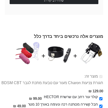
שלח לביקורת
מוצרים אלה נרכשים ביחד בדרך כלל
מוצר זה:
חגורת צניעות Charon מעור עם טבעת מתכת לגבר BDSM CBT
129.00 ₪
קולר עור רחב עם שרשרת HECTOR
99.00 ₪
חבל קשירה מכותנה רכה ונעימה באורך 10 מטר
49.00 ₪