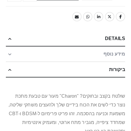
DETAILS
מידע נוסף
ביקורות
שולטת בקצב ובחוקים? "Charon" מעור עם טבעת מתכת
נוצר כדי לשים את הכוח בידיים שלך ולהעצים משחקי שליטה,
משמעת וכניעה בהסכמה. זהו פריט פרימיום ל-BDSM ו-CBT
שמחדד ציפייה, מגביר מתח ארוטי, ומעמיק אינטימיות