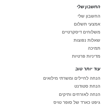
החשבון שלי
החשבון שלי
אמצעי תשלום
משלוחים דיסקרטיים
שאלות נפוצות
תמיכה
מדיניות פרטיות
עוד יותר טוב
הנחה לחיילים ומשרתי מילואים
הנחת סטודנט
הנחה לאזרחים ותיקים
גיפט כארד של סופר טויס