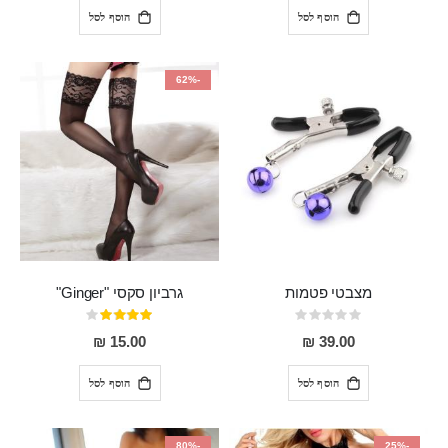
הוסף לסל
הוסף לסל
-62%
מצבטי פטמות
גרביון סקסי "Ginger"
Rating:
דירוג:
80%
0%
15.00 ₪
39.00 ₪
הוסף לסל
הוסף לסל
-80%
-25%