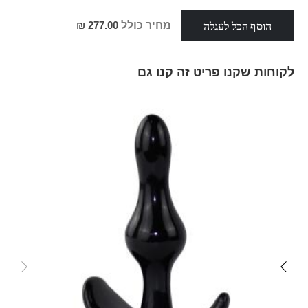
הוסף הכל לעגלה
מחיר כולל
277.00 ₪
לקוחות שקנו פריט זה קנו גם
Skip
carousel