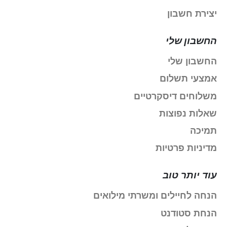
יצירת חשבון
החשבון שלי
החשבון שלי
אמצעי תשלום
משלוחים דיסקרטיים
שאלות נפוצות
תמיכה
מדיניות פרטיות
עוד יותר טוב
הנחה לחיילים ומשרתי מילואים
הנחת סטודנט