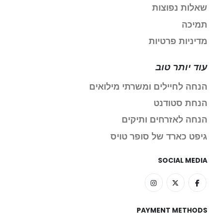
שאלות נפוצות
תמיכה
מדיניות פרטיות
עוד יותר טוב
הנחה לחיילים ומשרתי מילואים
הנחת סטודנט
הנחה לאזרחים ותיקים
גיפט כארד של סופר טויס
SOCIAL MEDIA
PAYMENT METHODS