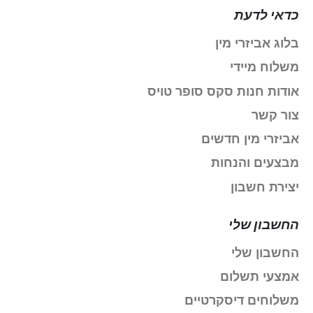
כדאי לדעת
בלוג אביזרי מין
משלוח מיידי
אודות חנות סקס סופר טויס
צור קשר
אביזרי מין חדשים
מבצעים והנחות
יצירת חשבון
החשבון שלי
החשבון שלי
אמצעי תשלום
משלוחים דיסקרטיים