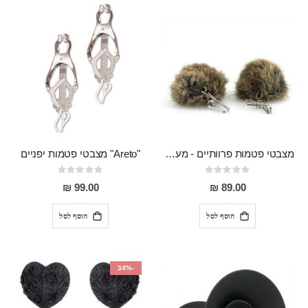
מצבטי פטמות פרוותיים - מענגי פטמות לאשה
"Areto" מצבטי פטמות יפניים
Rating:
Rating:
0%
0%
99.00 ₪
89.00 ₪
הוסף לסל
הוסף לסל
-34%