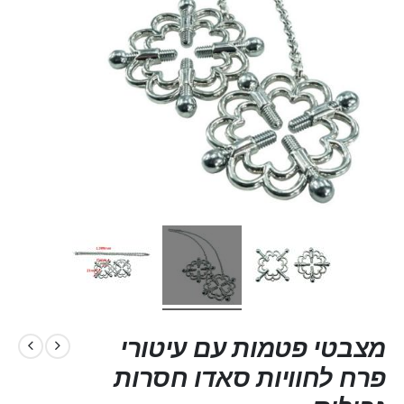
מצבטי פטמות עם עיטורי
פרח לחוויות סאדו חסרות