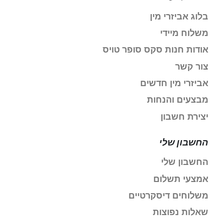
בלוג אביזרי מין
משלוח מיידי
אודות חנות סקס סופר טויס
צור קשר
אביזרי מין חדשים
מבצעים והנחות
יצירת חשבון
החשבון שלי
החשבון שלי
אמצעי תשלום
משלוחים דיסקרטיים
שאלות נפוצות