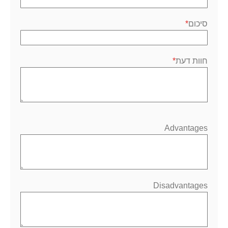
סיכום
חוות דעת
Advantages
Disadvantages