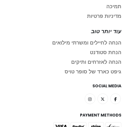
תמיכה
מדיניות פרטיות
עוד יותר טוב
הנחה לחיילים ומשרתי מילואים
הנחת סטודנט
הנחה לאזרחים ותיקים
גיפט כארד של סופר טויס
SOCIAL MEDIA
PAYMENT METHODS