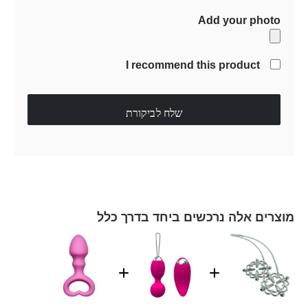
Add your photo
I recommend this product
שלח לביקורת
מוצרים אלה נרכשים ביחד בדרך כלל