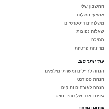
החשבון שלי
אמצעי תשלום
משלוחים דיסקרטיים
שאלות נפוצות
תמיכה
מדיניות פרטיות
עוד יותר טוב
הנחה לחיילים ומשרתי מילואים
הנחת סטודנט
הנחה לאזרחים ותיקים
גיפט כארד של סופר טויס
SOCIAL MEDIA