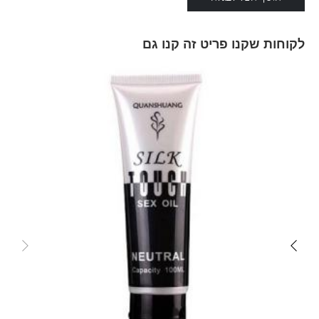
לקוחות שקנו פריט זה קנו גם
Skip
carousel