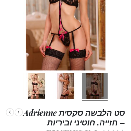
סט הלבשה סקסית Adrienne
– חזייה, חוטיני וביריות