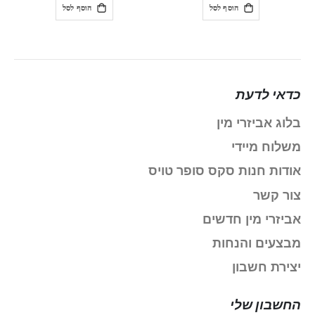
הוסף לסל
הוסף לסל
כדאי לדעת
בלוג אביזרי מין
משלוח מיידי
אודות חנות סקס סופר טויס
צור קשר
אביזרי מין חדשים
מבצעים והנחות
יצירת חשבון
החשבון שלי