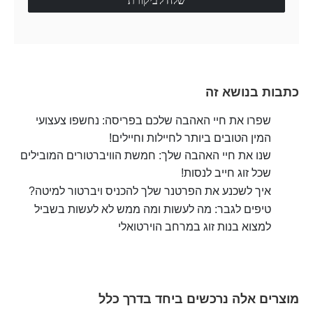
שלח לביקורת
כתבות בנושא זה
שפרו את חיי האהבה שלכם בפריסה: נחשפו צעצועי
המין הטובים ביותר לחיילות וחיילים!
שנו את חיי האהבה שלך: חמשת הוויברטורים המובילים
שכל זוג חייב לנסות!
איך לשכנע את הפרטנר שלך להכניס ויברטור למיטה?
טיפים לגבר: מה לעשות ומה ממש לא לעשות בשביל
למצוא בנות זוג במרחב הוירטואלי
מוצרים אלה נרכשים ביחד בדרך כלל