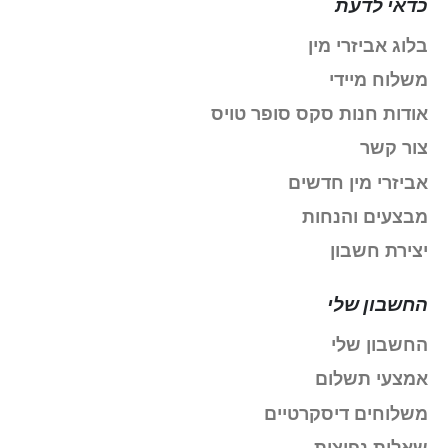
כדאי לדעת
בלוג אביזרי מין
משלוח מיידי
אודות חנות סקס סופר טויס
צור קשר
אביזרי מין חדשים
מבצעים והנחות
יצירת חשבון
החשבון שלי
החשבון שלי
אמצעי תשלום
משלוחים דיסקרטיים