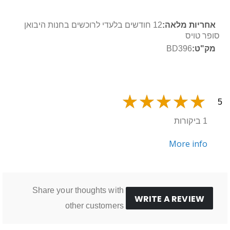
מידע
12 חודשים בלעדי לרוכשים בחנות היבואן
נוסף
סופר טויס
BD396
5
1 ביקורות
More info
Share your thoughts with
WRITE A REVIEW
other customers