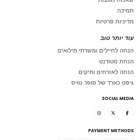
שאלות נפוצות
תמיכה
מדיניות פרטיות
עוד יותר טוב
הנחה לחיילים ומשרתי מילואים
הנחת סטודנט
הנחה לאזרחים ותיקים
גיפט כארד של סופר טויס
SOCIAL MEDIA
PAYMENT METHODS