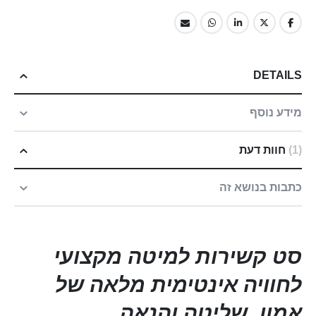
DETAILS
מידע נוסף
1
חוות דעת
כתבות בנושא זה
סט קשירות למיטה מקצועי
לחוויה אינטימית מלאה של
אמון, שליטה והנאה