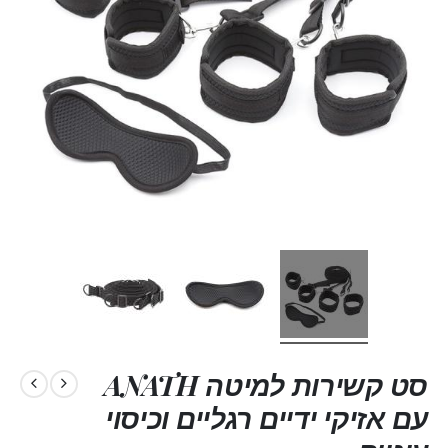
סט קשירות למיטה ANATH
עם אזיקי ידיים רגליים וכיסוי