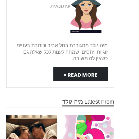
עיתונאית
מיה גולד מתגוררת בתל אביב וכותבת בענייני
זוגיות ויחסים. שמחה לענות לכל שאלה גם
כשאין לה תשובה.
READ MORE »
Latest From מיה גולד