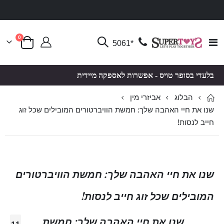
פריטים
0
Toggle
*5061
סל קניות
Nav
בלעדי בסופר טויס - אפשרות לאספקה מיידית
הבלוג
אביזרי מין
שנו את חיי האהבה שלך: חמשת הוויברטורים המובילים שכל זוג
חייב לנסות!
שנו את חיי האהבה שלך: חמשת הוויברטורים
המובילים שכל זוג חייב לנסות!
שנו את חיי האהבה שלך: חמשת