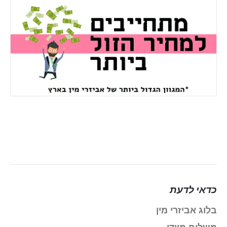
כדאי לדעת
בלוג אביזרי מין