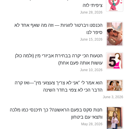
ציפיתי לזה
June 28, 2026
הכנסנו ויברטור לזוגיות — וזה מה שאף אחד לא
סיפר לנו
June 15, 2026
הטעות הכי יקרה בבחירת אביזרי מין (ולמה כולן
עושות אותה פעם אחת)
June 10, 2026
הוא אמר לי "אני לא צריך צעצועי מין"—ואז קרה
הדבר הכי לא צפוי בחדר השינה
June 3, 2026
חנות סקס בפעם הראשונה? כך תיכנסי כמו מלכה
ותצאי עם ביטחון
May 28, 2026