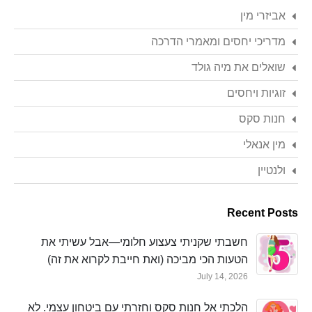
אביזרי מין
מדריכי יחסים ומאמרי הדרכה
שואלים את מיה גולד
זוגיות ויחסים
חנות סקס
מין אנאלי
ולנטיין
Recent Posts
חשבתי שקניתי צעצוע חלומי—אבל עשיתי את
הטעות הכי מביכה (ואת חייבת לקרוא את זה)
July 14, 2026
הלכתי אל חנות סקס וחזרתי עם ביטחון עצמי. לא