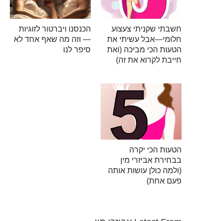
חשבתי שקניתי צעצוע
הכנסנו ויברטור לזוגיות
חלומי—אבל עשיתי את
— וזה מה שאף אחד לא
הטעות הכי מביכה (ואת
סיפר לנו
חייבת לקרוא את זה)
הטעות הכי יקרה
בבחירת אביזרי מין
(ולמה כולן עושות אותה
פעם אחת)