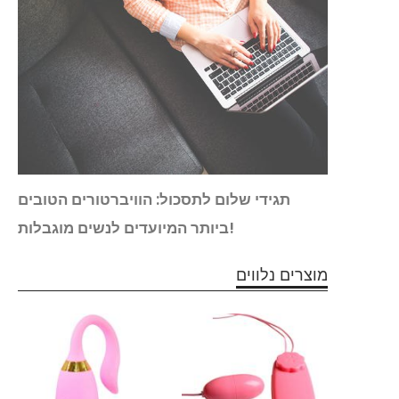
נחשפו
תגידי שלום לתסכול: הוויברטורים הטובים
ביותר המיועדים לנשים מוגבלות!
מוצרים נלווים