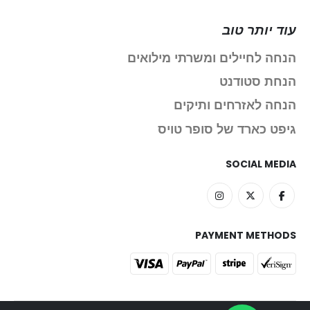
עוד יותר טוב
הנחה לחיילים ומשרתי מילואים
הנחת סטודנט
הנחה לאזרחים ותיקים
גיפט כארד של סופר טויס
SOCIAL MEDIA
PAYMENT METHODS