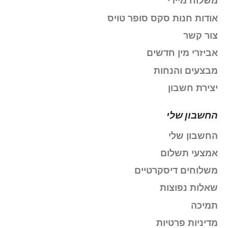
משלוח מיידי
אודות חנות סקס סופר טויס
צור קשר
אביזרי מין חדשים
מבצעים והנחות
יצירת חשבון
החשבון שלי
החשבון שלי
אמצעי תשלום
משלוחים דיסקרטיים
שאלות נפוצות
תמיכה
מדיניות פרטיות