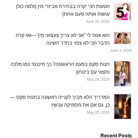
הטעות הכי יקרה בבחירת אביזרי מין (ולמה כולן
עושות אותה פעם אחת)
June 10, 2026
הוא אמר לי "אני לא צריך צעצועי מין"—ואז קרה
הדבר הכי לא צפוי בחדר השינה
June 3, 2026
חנות סקס בפעם הראשונה? כך תיכנסי כמו מלכה
ותצאי עם ביטחון
May 28, 2026
המדריך הלא מביך לקנייה ראשונה בחנות סקס —
כן, גם אם את מסמיקה עכשיו
May 25, 2026
Recent Posts