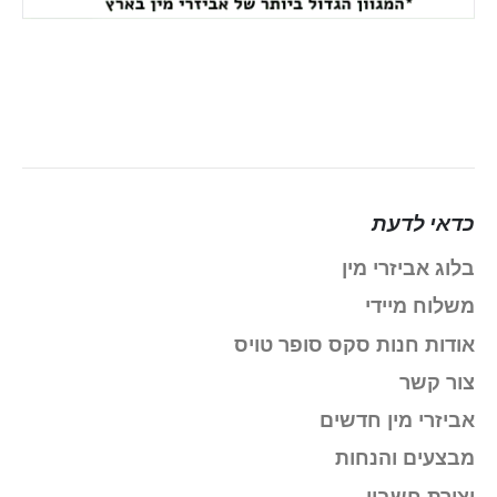
כדאי לדעת
בלוג אביזרי מין
משלוח מיידי
אודות חנות סקס סופר טויס
צור קשר
אביזרי מין חדשים
מבצעים והנחות
יצירת חשבון