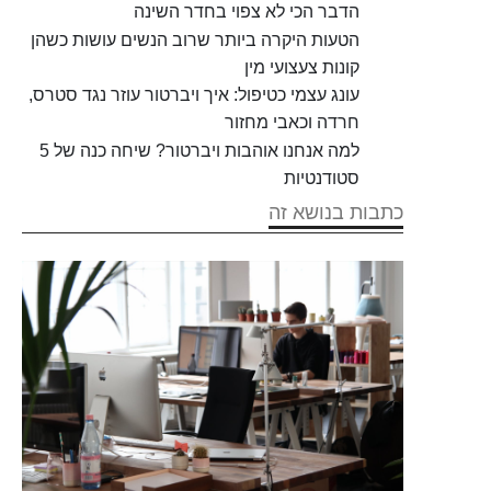
הדבר הכי לא צפוי בחדר השינה
הטעות היקרה ביותר שרוב הנשים עושות כשהן
קונות צעצועי מין
עונג עצמי כטיפול: איך ויברטור עוזר נגד סטרס,
חרדה וכאבי מחזור
למה אנחנו אוהבות ויברטור? שיחה כנה של 5
סטודנטיות
כתבות בנושא זה