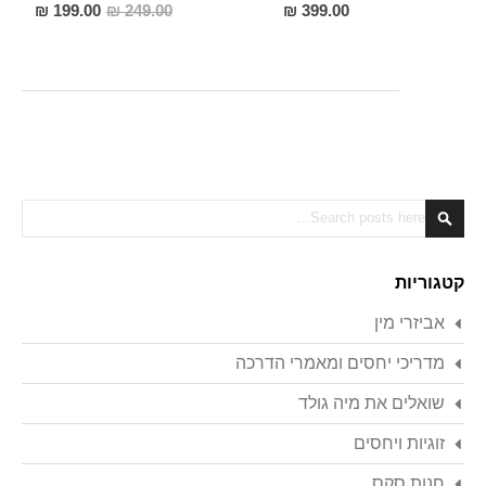
מחיר
199.00 ₪
249.00 ₪
399.00 ₪
מבצע
Search
Search
קטגוריות
אביזרי מין
מדריכי יחסים ומאמרי הדרכה
שואלים את מיה גולד
זוגיות ויחסים
חנות סקס