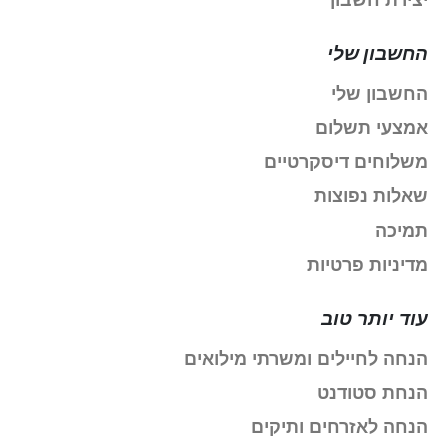
החשבון שלי
החשבון שלי
אמצעי תשלום
משלוחים דיסקרטיים
שאלות נפוצות
תמיכה
מדיניות פרטיות
עוד יותר טוב
הנחה לחיילים ומשרתי מילואים
הנחת סטודנט
הנחה לאזרחים ותיקים