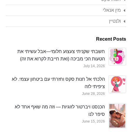
מין אנאלי
ולנטיין
Recent Posts
חשבתי שקניתי צעצוע חלומי—אבל עשיתי את
הטעות הכי מביכה (ואת חייבת לקרוא את זה)
July 14, 2026
הלכתי אל חנות סקס וחזרתי עם ביטחון עצמי. לא
ציפיתי לזה
June 28, 2026
הכנסנו ויברטור לזוגיות — וזה מה שאף אחד לא
סיפר לנו
June 15, 2026