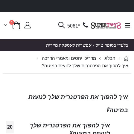
פריטים
0
Toggle
*5061
סל קניות
Nav
בלעדי בסופר טויס - אפשרות לאספקה מיידית
הבלוג
מדריכי יחסים ומאמרי הדרכה
איך להפוך את הפרטנרית שלך לנועזת במיטה?
איך להפוך את הפרטנרית שלך לנועזת
במיטה?
איך להפוך את הפרטנרית שלך
20
לנועזת במיטה?