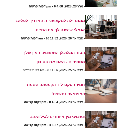
-
מרץ 28, 2025, 4:08 pm
- 6 דקות קריאה
ממתחילה למקצוענית: המדריך לפלאג
אנאלי שישנה לך את החיים
-
פברואר 26, 2025, 11:52 am
- 10 דקות קריאה
הסוד המלוכלך שצעצועי המין שלך
מסתירים - האם את בסיכון
-
פברואר 25, 2025, 11:06 am
- 8 דקות קריאה
חנויות סקס ליד הקמפוס: האמת
המפתיעה נחשפת!
-
פברואר 23, 2025, 4:04 pm
- 8 דקות קריאה
צעצועי מין מיוחדים לגיל הזהב
-
פברואר 23, 2025, 3:57 pm
- 4 דקות קריאה