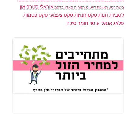
אוראלי
סטרפ און
ביצת רטט
ראיונות
דייטינג
תנוחות
סאדו ובדסמ
לסביות
חנות סקס
חנויות סקס
צעצועי סקס
פטמות
פלאג אנאלי
עיסוי
חומר סיכה