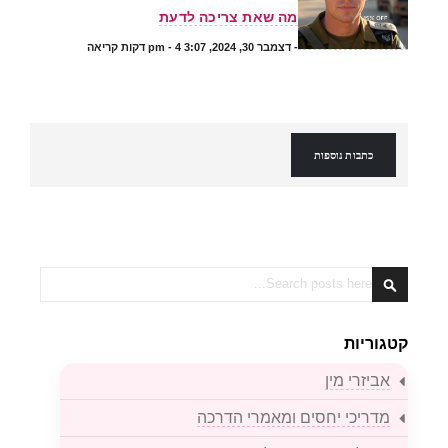
מה שאת צריכה לדעת
-
דצמבר 30, 2024, 3:07 pm
- 4 דקות קריאה
כתבות נוספות
Search
Search
קטגוריות
אביזרי מין
מדריכי יחסים ומאמרי הדרכה