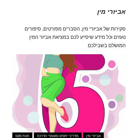
אביזרי מין
סקירות של אביזרי מין, הסברים מפורטים, סיפורים
נועזים וכל מידע שיסייע לכם במציאת אביזר המין
המושלם בשבילכם
אביזרי מין
מדריכי יחסים ומאמרי הדרכה
חנות סקס