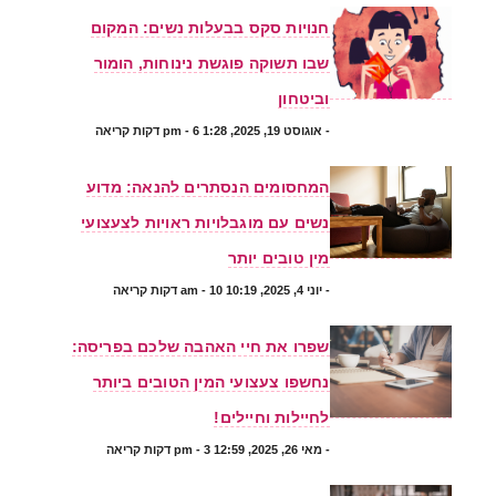
חנויות סקס בבעלות נשים: המקום
שבו תשוקה פוגשת נינוחות, הומור
וביטחון
-
אוגוסט 19, 2025, 1:28 pm
- 6 דקות קריאה
המחסומים הנסתרים להנאה: מדוע
נשים עם מוגבלויות ראויות לצעצועי
מין טובים יותר
-
יוני 4, 2025, 10:19 am
- 10 דקות קריאה
שפרו את חיי האהבה שלכם בפריסה:
נחשפו צעצועי המין הטובים ביותר
לחיילות וחיילים!
-
מאי 26, 2025, 12:59 pm
- 3 דקות קריאה