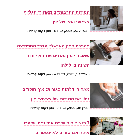
הסודות התרבותיים מאחורי תגליות
צעצועי המין של יפן
-
אפריל 23, 2025, 1:08 pm
- 5 דקות קריאה
מהפכת המין האנאלי: הדרך המפתיעה
שאביזרי מין משנים את חוקי חדר
השינה בן לילה!
-
אפריל 1, 2025, 12:33 pm
- 4 דקות קריאה
מאחורי דלתות סגורות: איך חוקרים
גילו את הסודות של צעצועי מין
-
מרץ 30, 2025, 1:23 pm
- 7 דקות קריאה
7 רגעים הוליוודיים איקוניים שהפכו
את הוויברטורים למיינסטרים