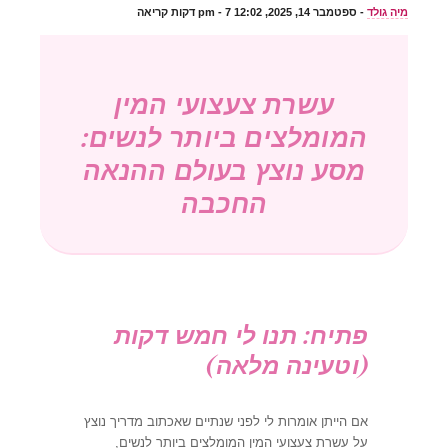
מיה גולד
-
ספטמבר 14, 2025, 12:02 pm
- 7 דקות קריאה
עשרת צעצועי המין
המומלצים ביותר לנשים:
מסע נוצץ בעולם ההנאה
החכבה
פתיח: תנו לי חמש דקות
(וטעינה מלאה)
אם הייתן אומרות לי לפני שנתיים שאכתוב מדריך נוצץ
על עשרת צעצועי המין המומלצים ביותר לנשים,