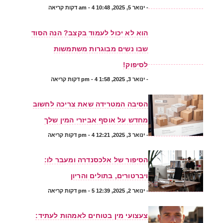
-
ינואר 5, 2025, 10:48 am
- 4 דקות קריאה
הוא לא יכול לעמוד בקצב? הנה הסוד
שבו נשים מבוגרות משתמשות
לסיפוק!
-
ינואר 3, 2025, 1:58 pm
- 4 דקות קריאה
הסיבה המטרידה שאת צריכה לחשוב
מחדש על אוסף אביזרי המין שלך
-
ינואר 3, 2025, 12:21 pm
- 4 דקות קריאה
הסיפור של אלכסנדרה ומעבר לו:
ויברטורים, בתולים והריון
-
ינואר 2, 2025, 12:39 pm
- 5 דקות קריאה
צעצועי מין בטוחים לאמהות לעתיד: