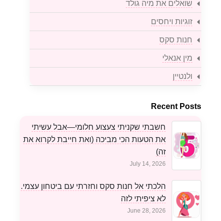
שואלים את מיה גולד
זוגיות ויחסים
חנות סקס
מין אנאלי
ולנטיין
Recent Posts
חשבתי שקניתי צעצוע חלומי—אבל עשיתי
את הטעות הכי מביכה (ואת חייבת לקרוא את
זה)
July 14, 2026
הלכתי אל חנות סקס וחזרתי עם ביטחון עצמי.
לא ציפיתי לזה
June 28, 2026