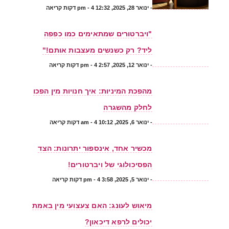
-
ינואר 28, 2025, 12:32 pm
- 4 דקות קריאה
"ויברטורים שמתאימים כמו כפפה
ליד? רק כשנשים מעצבות אותם!"
-
ינואר 12, 2025, 2:57 pm
- 4 דקות קריאה
מהפכת המיניות: איך חנויות מין הפכו
לחלק מהשגרה
-
ינואר 6, 2025, 10:12 am
- 4 דקות קריאה
מכשיר אחד, אינספור יתרונות: הצד
הפסיכולוגי של ויברטורים!
-
ינואר 5, 2025, 3:58 pm
- 4 דקות קריאה
מיאוש לעונג: האם צעצועי מין באמת
יכולים לרפא דיכאון?