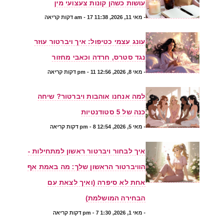
עושות כשהן קונות צעצועי מין
-
מאי 11, 2026, 11:38 am
- 17 דקות קריאה
עונג עצמי כטיפול: איך ויברטור עוזר
נגד סטרס, חרדה וכאבי מחזור
-
מאי 8, 2026, 12:56 pm
- 11 דקות קריאה
למה אנחנו אוהבות ויברטור? שיחה
כנה של 5 סטודנטיות
-
מאי 5, 2026, 12:54 pm
- 8 דקות קריאה
איך לבחור ויברטור ראשון למתחילות -
הוויברטור הראשון שלך: מה באמת אף
אחת לא סיפרה (ואיך לצאת עם
הבחירה המושלמת)
-
מאי 1, 2026, 1:30 pm
- 7 דקות קריאה