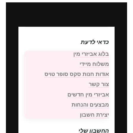
כדאי לדעת
בלוג אביזרי מין
משלוח מיידי
אודות חנות סקס סופר טויס
צור קשר
אביזרי מין חדשים
מבצעים והנחות
יצירת חשבון
החשבון שלי