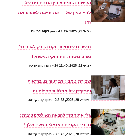
הקישור המפתיע בין התחתונים שלך
לחיי המין שלך - את חייבת לשמוע את
זה!
-
מאי 22, 2025, 1:24 pm
- 4 דקות קריאה
חושבים שחנויות סקס הן רק לגברים?
נשים משנות את חוקי המשחק!
-
מאי 12, 2025, 12:40 pm
- 10 דקות קריאה
שבירת טאבו: ויברטורים, בריאות
ותפקידן של מכללות קהילתיות
-
אפריל 29, 2025, 2:23 pm
- 2 דקות קריאה
גלי את הסוד להנאה האולטימטיבית:
מדריך הקניות האנאלי השלם שלך!
-
אפריל 28, 2025, 3:43 pm
- 3 דקות קריאה