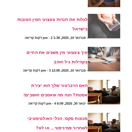
לגלות את חנויות צעצועי המין הטובות
בישראל
-
פברואר 10, 2025, 1:38 pm
- 2 דקות קריאה
איך צעצועי מין משנים את החיים
בקהילות גיל הזהב
-
פברואר 10, 2025, 12:08 pm
- 3 דקות קריאה
האם הויברטור שלך הוא יצירת
אמנות? הנה מה שאמנים חושבים!
-
ינואר 30, 2025, 6:09 pm
- 4 דקות קריאה
מכונות סקס: הכלי האולטימטיבי
לשחרור פמיניסטי... או לא?