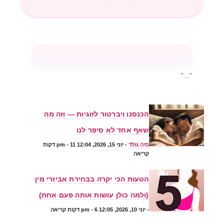
"..."
הכנסנו ויברטור לזוגיות — וזה מה
שאף אחד לא סיפר לנו
מיה גולד
-
יוני 15, 2026, 12:04 pm
- 11 דקות
קריאה
הטעות הכי יקרה בבחירת אביזרי מין
(ולמה כולן עושות אותה פעם אחת)
-
יוני 10, 2026, 12:05 pm
- 6 דקות קריאה