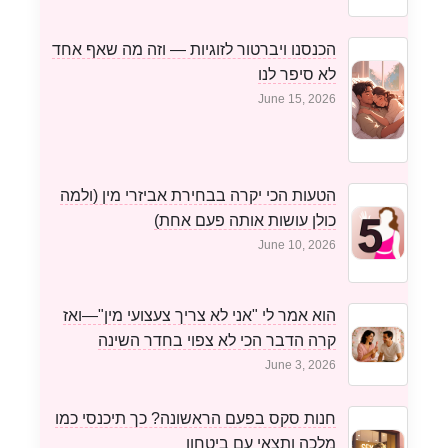
הכנסנו ויברטור לזוגיות — וזה מה שאף אחד
לא סיפר לנו
June 15, 2026
הטעות הכי יקרה בבחירת אביזרי מין (ולמה
כולן עושות אותה פעם אחת)
June 10, 2026
הוא אמר לי "אני לא צריך צעצועי מין"—ואז
קרה הדבר הכי לא צפוי בחדר השינה
June 3, 2026
חנות סקס בפעם הראשונה? כך תיכנסי כמו
מלכה ותצאי עם ביטחון