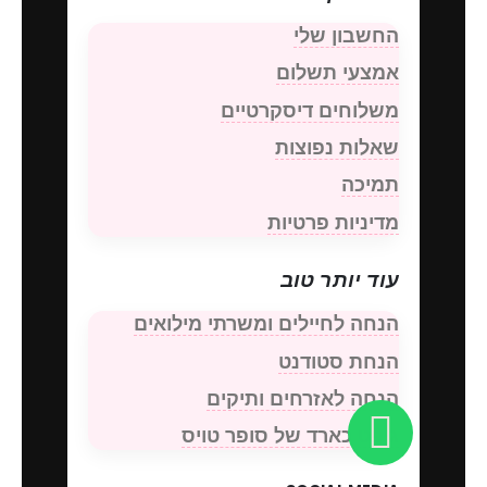
החשבון שלי
אמצעי תשלום
משלוחים דיסקרטיים
שאלות נפוצות
תמיכה
מדיניות פרטיות
עוד יותר טוב
הנחה לחיילים ומשרתי מילואים
הנחת סטודנט
הנחה לאזרחים ותיקים
גיפט כארד של סופר טויס