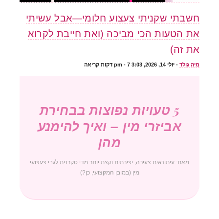
חשבתי שקניתי צעצוע חלומי—אבל עשיתי
את הטעות הכי מביכה (ואת חייבת לקרוא
את זה)
מיה גולד
-
יולי 14, 2026, 3:03 pm
- 7 דקות קריאה
5 טעויות נפוצות בבחירת
אביזרי מין – ואיך להימנע
מהן
מאת: עיתונאית צעירה, יצירתית וקצת יותר מדי סקרנית לגבי צעצועי
מין (במובן המקצועי, כן?)