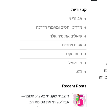
Search
קטגוריות
אביזרי מין
מדריכי יחסים ומאמרי הדרכה
שואלים את מיה גולד
זוגיות ויחסים
חנות סקס
מין אנאלי
ה
ולנטיין
ן, זה
Recent Posts
חשבתי שקניתי צעצוע חלומי—
אבל עשיתי את הטעות הכי