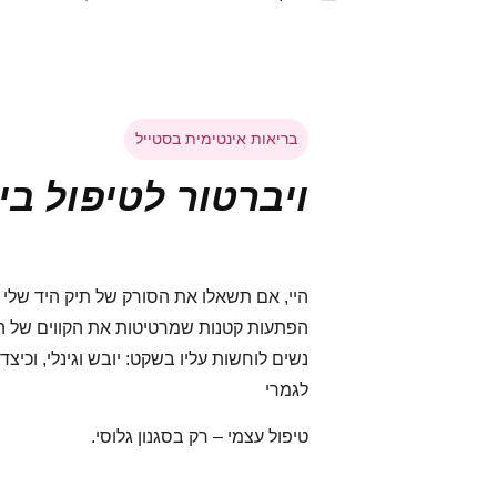
בריאות אינטימית בסטייל
ויברטור לטיפול בי
היי, אם תשאלו את הסורק של תיק היד שלי –
הפתעות קטנות שמרטיטות את הקווים של השג
נשים לוחשות עליו בשקט: יובש וגינלי, וכיצד
לגמרי
טיפול עצמי – רק בסגנון גלוסי.