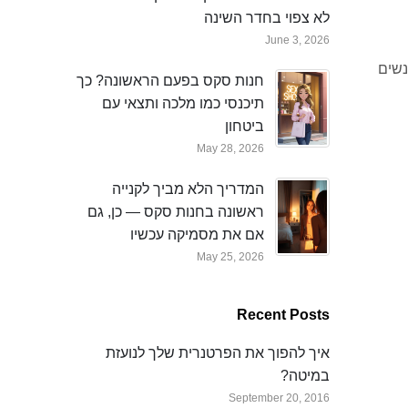
לא צפוי בחדר השינה
June 3, 2026
נשים
חנות סקס בפעם הראשונה? כך
תיכנסי כמו מלכה ותצאי עם
ביטחון
May 28, 2026
המדריך הלא מביך לקנייה
ראשונה בחנות סקס — כן, גם
אם את מסמיקה עכשיו
May 25, 2026
Recent Posts
איך להפוך את הפרטנרית שלך לנועזת
במיטה?
September 20, 2016