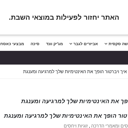
שלום
שאלות נפו
האתר יחזור לפעילות במוצאי השבת.
שה סקסית
אביזרים לגבר
מג'יק וונד
סיכה
מבצעי כאסח
 איך ויברטור הופך את האינטימיות שלך למרגיעה ומענגת
ופך את האינטימיות שלך למרגיעה ומענגת
רטור הופך את האינטימיות שלך למרגיעה ומענגת
סים ומאמרי הדרכה
,
זוגיות ויחסים