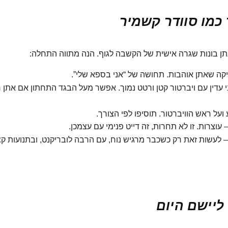
 כמו סוודר קשמיר
 אתן בונות שגרה אישית של הקשבה לגוף. הנה מתווה התחלה:
יקה שאתן אוהבות. תחושה של “אני בספא שלי”.
י עדין עם ויברטור קטן ורטט נמוך. אפשר מעל הבגד התחתון אם אתן ר
על ראש הוויברטור. תוסיפו לפי הצורך.
עוצרות. זו לא תחרות, זה דייט פנימי עם עצמכן.
עשות זאת רק כשכבר מרגיש נוח, עם הרבה לובריקנט, ובתנועות ק
ליישם היום