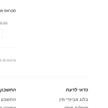
9.00 ₪
פריטים
16
-
1
כדאי לדעת
החשבון 
בלוג אביזרי מין
החשבון 
משלוח מיידי
אמצעי ת