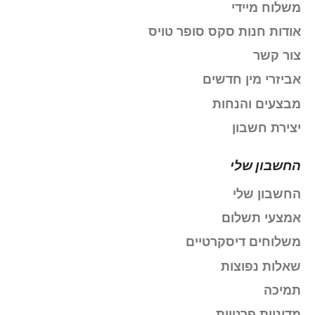
משלוח מיידי
אודות חנות סקס סופר טויס
צור קשר
אביזרי מין חדשים
מבצעים והנחות
יצירת חשבון
החשבון שלי
החשבון שלי
אמצעי תשלום
משלוחים דיסקרטיים
שאלות נפוצות
תמיכה
מדיניות פרטיות