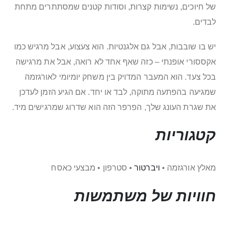
של חיוכים, נשימות קצרות, וסודות קטנים שמסתתרים מתחת
לבדים.
יש בו שובבות, אבל גם אלגנטיות. הוא צעצוע, אבל מרגיש כמו
אקססורי אופנתי – כזה שאף אחד לא רואה, אבל את מרגישה
בכל צעד. הוא המעבר המדויק בין משחק יומיומי לאורגזמה
שמגיעה בהפתעה מתוקה, לבד או יחד. אם הגיע הזמן לעדכן
את שגרת העונג שלך, הפרפר הזה הוא שדרוג שמרגישים מיד.
קטגוריות
מאלץ אורגזמה •
ויברטור
• סטרפון • מבצעי כאסח
חוויות של משתמשות