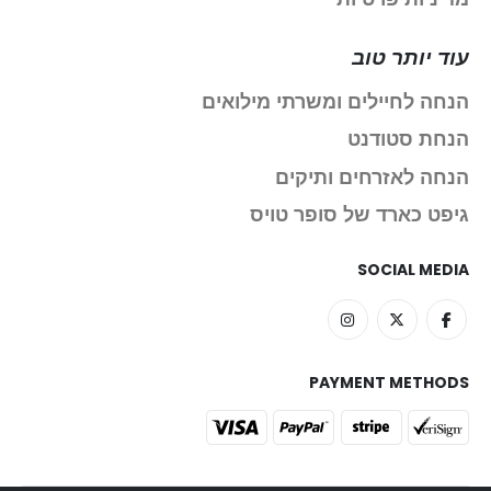
עוד יותר טוב
הנחה לחיילים ומשרתי מילואים
הנחת סטודנט
הנחה לאזרחים ותיקים
גיפט כארד של סופר טויס
SOCIAL MEDIA
PAYMENT METHODS