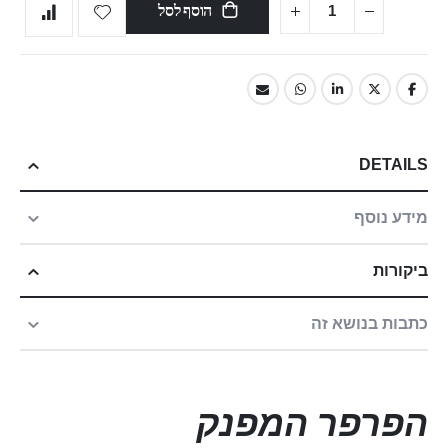
הוסף לסל
DETAILS
מידע נוסף
ביקורות
כתבות בנושא זה
הפרפר המפנק