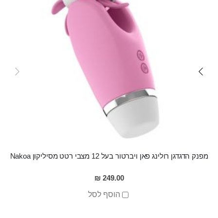
מפנק הדגדגן רולינג פאן ויברטור בעל 12 מצבי רטט מסיליקון Nakoa
249.00 ₪
הוסף לסל