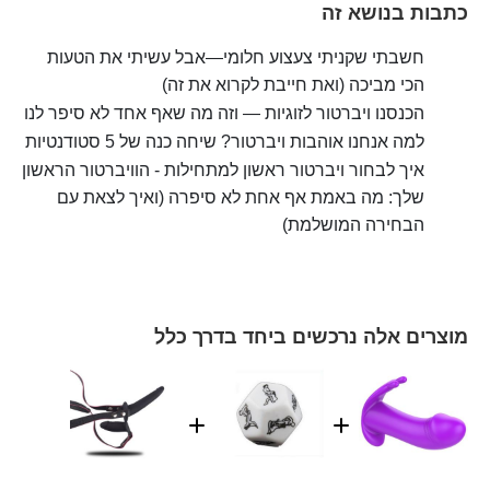
כתבות בנושא זה
חשבתי שקניתי צעצוע חלומי—אבל עשיתי את הטעות
הכי מביכה (ואת חייבת לקרוא את זה)
הכנסנו ויברטור לזוגיות — וזה מה שאף אחד לא סיפר לנו
למה אנחנו אוהבות ויברטור? שיחה כנה של 5 סטודנטיות
איך לבחור ויברטור ראשון למתחילות - הוויברטור הראשון
שלך: מה באמת אף אחת לא סיפרה (ואיך לצאת עם
הבחירה המושלמת)
מוצרים אלה נרכשים ביחד בדרך כלל