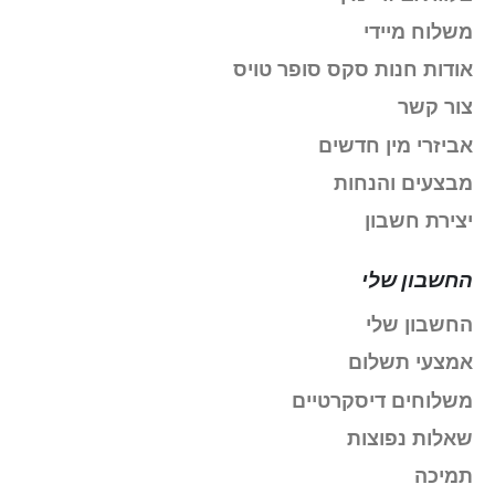
משלוח מיידי
אודות חנות סקס סופר טויס
צור קשר
אביזרי מין חדשים
מבצעים והנחות
יצירת חשבון
החשבון שלי
החשבון שלי
אמצעי תשלום
משלוחים דיסקרטיים
שאלות נפוצות
תמיכה