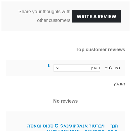
Share your thoughts with
WRITE A REVIEW
other customers
Top customer reviews
מיון לפי
מומלץ
No reviews
הנך
ויברטור אנאלי/וגינאלי G ספוט ומעסה