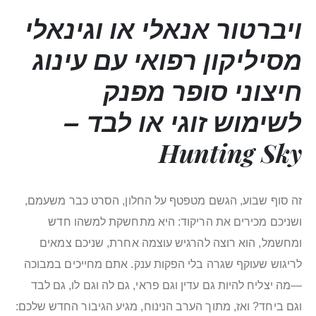
ויברטור
אנאלי או וגינאלי
מסיליקון רפואי עם עינוג
חיצוני סופר מפנק
לשימוש זוגי או לבד –
Hunting Sky
זה סוף שבוע, הגשם מטפטף על החלון, הסרט כבר משעמם,
ושניכם מכירים את הריקוד: היא מתחשקת למשהו חדש
ומחשמל, הוא רוצה להרגיש עוצמה אחרת, שניכם צמאים
לריגוש שעוקף שגרה בלי הפקות ענק. אתם מחייכים במבוכה
—מה יצליח להיות גם עדין וגם פראי, גם לה וגם לו, גם לבד
וגם ביחד? ואז, מתוך הערב הנינוח, מגיע הגיבור החדש שלכם: