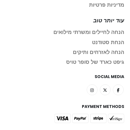
מדיניות פרטיות
עוד יותר טוב
הנחה לחיילים ומשרתי מילואים
הנחת סטודנט
הנחה לאזרחים ותיקים
גיפט כארד של סופר טויס
SOCIAL MEDIA
PAYMENT METHODS