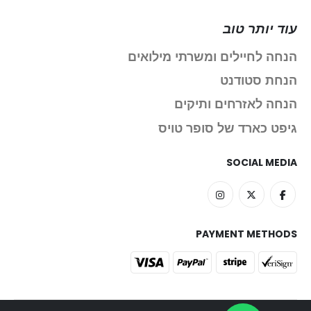
עוד יותר טוב
הנחה לחיילים ומשרתי מילואים
הנחת סטודנט
הנחה לאזרחים ותיקים
גיפט כארד של סופר טויס
SOCIAL MEDIA
PAYMENT METHODS