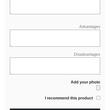
Advantages
Disadvantages
Add your photo
I recommend this product