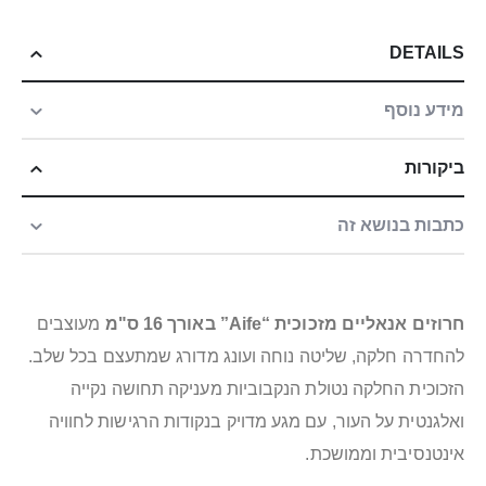
DETAILS
מידע נוסף
ביקורות
כתבות בנושא זה
חרוזים אנאליים מזכוכית “Aife” באורך 16 ס"מ
מעוצבים
להחדרה חלקה, שליטה נוחה ועונג מדורג שמתעצם בכל שלב.
הזכוכית החלקה נטולת הנקבוביות מעניקה תחושה נקייה
ואלגנטית על העור, עם מגע מדויק בנקודות הרגישות לחוויה
אינטנסיבית וממושכת.