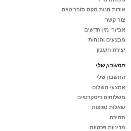
אודות חנות סקס סופר טויס
צור קשר
אביזרי מין חדשים
מבצעים והנחות
יצירת חשבון
החשבון שלי
החשבון שלי
אמצעי תשלום
משלוחים דיסקרטיים
שאלות נפוצות
תמיכה
מדיניות פרטיות