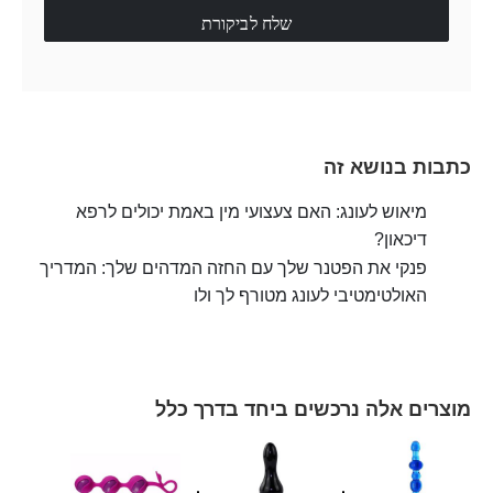
שלח לביקורת
כתבות בנושא זה
מיאוש לעונג: האם צעצועי מין באמת יכולים לרפא
דיכאון?
פנקי את הפטנר שלך עם החזה המדהים שלך: המדריך
האולטימטיבי לעונג מטורף לך ולו
מוצרים אלה נרכשים ביחד בדרך כלל