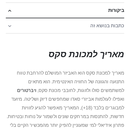
ביקורות
כתבות בנושא זה
מאריך למכונת סקס
מאריך למכונת סקס הוא האביזר המושלם להרחבת טווח
התנועה והגוונה של החוויה האינטימית. הוא מתאים
למשתמשים סולו ולזוגות, לחובבי מכונת סקס,
ויברטורים
ואפילו לעולמות אביזרי סאדו שמחפשים דיוק ושליטה. מיועד
למבוגרים בלבד (18+), המאריך מאפשר להגיע לזוויות
חדשות, להתנסות במרחקים שונים ולשמור על נוחות ובטיחות.
פתרון אידיאלי למי שמעוניין להפיק יותר מהמכשיר הקיים בלי