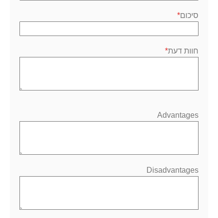
סיכום
חוות דעת
Advantages
Disadvantages