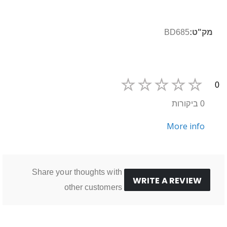
מידע
BD685
נוסף
0
0 ביקורות
More info
Share your thoughts with
WRITE A REVIEW
other customers