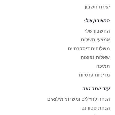
יצירת חשבון
החשבון שלי
החשבון שלי
אמצעי תשלום
משלוחים דיסקרטיים
שאלות נפוצות
תמיכה
מדיניות פרטיות
עוד יותר טוב
הנחה לחיילים ומשרתי מילואים
הנחת סטודנט