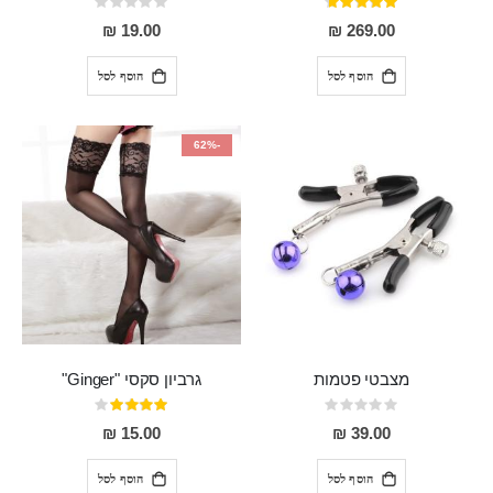
דירוג:
Rating:
0%
93%
19.00 ₪
269.00 ₪
הוסף לסל
הוסף לסל
-62%
מצבטי פטמות
גרביון סקסי "Ginger"
Rating:
דירוג:
80%
0%
15.00 ₪
39.00 ₪
הוסף לסל
הוסף לסל