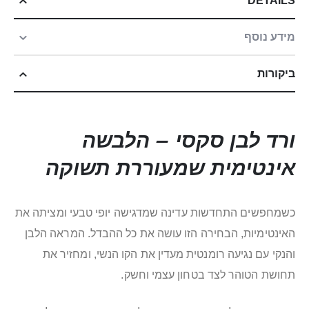
DETAILS
מידע נוסף
ביקורות
ורד לבן סקסי – הלבשה
אינטימית שמעוררת תשוקה
כשמחפשים התחדשות עדינה שמדגישה יופי טבעי ומציתה את
האינטימיות, הבחירה הזו עושה את כל ההבדל. המראה הלבן
והנקי עם נגיעה רומנטית מעדין את הקו הנשי, ומחזיר את
תחושת הטוהר לצד בטחון עצמי וחשק.