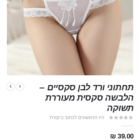
תחתוני ורד לבן סקסיים –
הלבשה סקסית מעוררת
תשוקה
היו הראשונים לכתוב ביקורת
39.00 ₪