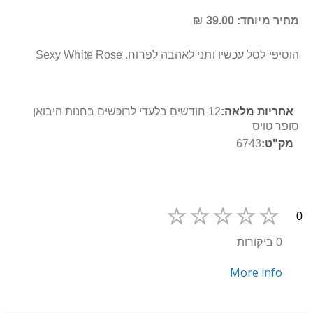
מחיר מיוחד: 39.00 ₪
הוסיפי לסל עכשיו ותני לאהבה לפרוח. Sexy White Rose
מידע
12 חודשים בלעדי לרוכשים בחנות היבואן
נוסף
סופר טויס
6743
0
0 ביקורות
More info