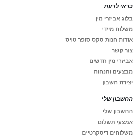
כדאי לדעת
בלוג אביזרי מין
משלוח מיידי
אודות חנות סקס סופר טויס
צור קשר
אביזרי מין חדשים
מבצעים והנחות
יצירת חשבון
החשבון שלי
החשבון שלי
אמצעי תשלום
משלוחים דיסקרטיים