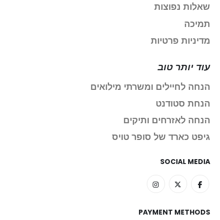
שאלות נפוצות
תמיכה
מדיניות פרטיות
עוד יותר טוב
הנחה לחיילים ומשרתי מילואים
הנחת סטודנט
הנחה לאזרחים ותיקים
גיפט כארד של סופר טויס
SOCIAL MEDIA
PAYMENT METHODS