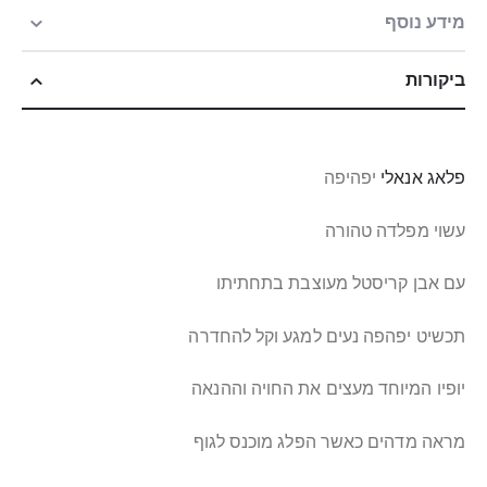
מידע נוסף
ביקורות
פלאג אנאלי
יפהיפה
עשוי מפלדה טהורה
עם אבן קריסטל מעוצבת בתחתיתו
תכשיט יפהפה נעים למגע וקל להחדרה
יופיו המיוחד מעצים את החויה וההנאה
מראה מדהים כאשר הפלג מוכנס לגוף