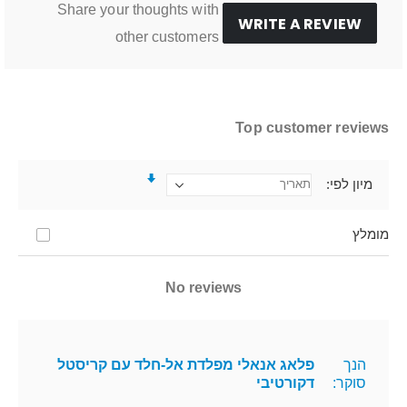
Share your thoughts with
WRITE A REVIEW
other customers
Top customer reviews
מיון לפי
מומלץ
No reviews
הנך
פלאג אנאלי מפלדת אל-חלד עם קריסטל
סוקר:
דקורטיבי