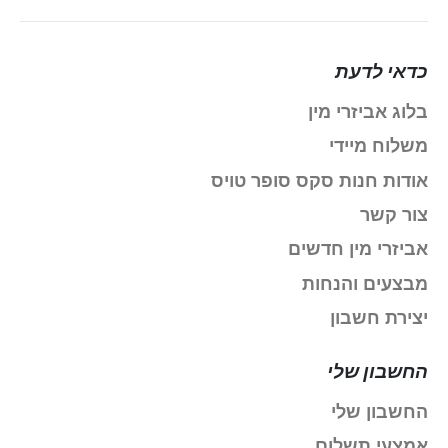
כדאי לדעת
בלוג אביזרי מין
משלוח מיידי
אודות חנות סקס סופר טויס
צור קשר
אביזרי מין חדשים
מבצעים והנחות
יצירת חשבון
החשבון שלי
החשבון שלי
אמצעי תשלום