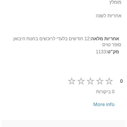
מומלץ
אחריות לשנה
מידע
12 חודשים בלעדי לרוכשים בחנות היבואן
נוסף
סופר טויס
1133
0
0 ביקורות
More info