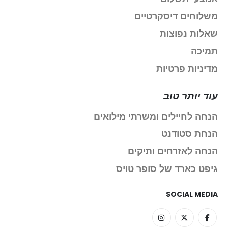
משלוחים דיסקרטיים
שאלות נפוצות
תמיכה
מדיניות פרטיות
עוד יותר טוב
הנחה לחיילים ומשרתי מילואים
הנחת סטודנט
הנחה לאזרחים ותיקים
גיפט כארד של סופר טויס
SOCIAL MEDIA