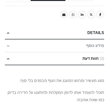
DETAILS
מידע נוסף
3
חוות דעת
מגע מעשיר ומרגש המענג את הגוף מבפנים בלי סוף.
תוכלי להצמיד אותו לדופן המקלחת ולהתענג על חדירה בדיוק
כמו שאת אוהבת.