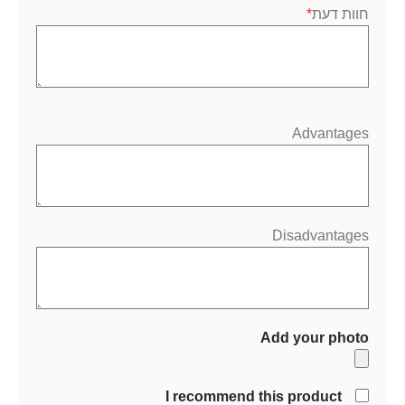
חוות דעת
Advantages
Disadvantages
Add your photo
I recommend this product