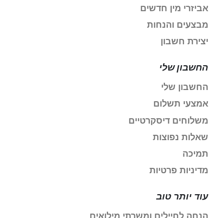
אביזרי מין חדשים
מבצעים והנחות
יצירת חשבון
החשבון שלי
החשבון שלי
אמצעי תשלום
משלוחים דיסקרטיים
שאלות נפוצות
תמיכה
מדיניות פרטיות
עוד יותר טוב
הנחה לחיילים ומשרתי מילואים