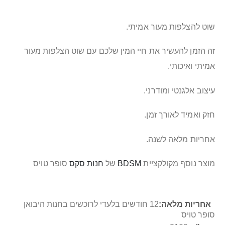
שוט להצלפות מעור אמיתי.
זה הזמן להעשיר את חיי המין שלכם עם שוט הצלפות מעור
אמיתי ואיכותי.
עיצוב אלגנטי ומודרני.
חזק ואמיד לאורך זמן.
אחריות מלאה לשנה.
מוצר נוסף מקולקציית
BDSM
של
חנות סקס
סופר טויס
מידע
12 חודשים בלעדי לרוכשים בחנות היבואן
נוסף
סופר טויס