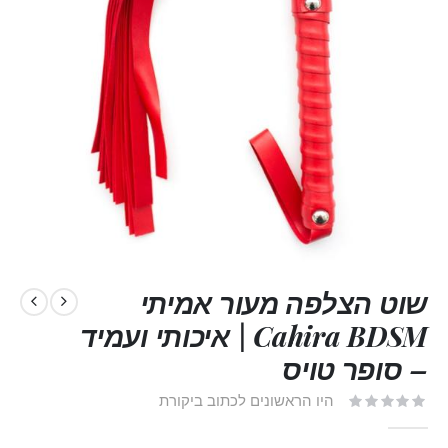
שוט הצלפה מעור אמיתי
Cahira BDSM | איכותי ועמיד
– סופר טויס
היו הראשונים לכתוב ביקורת