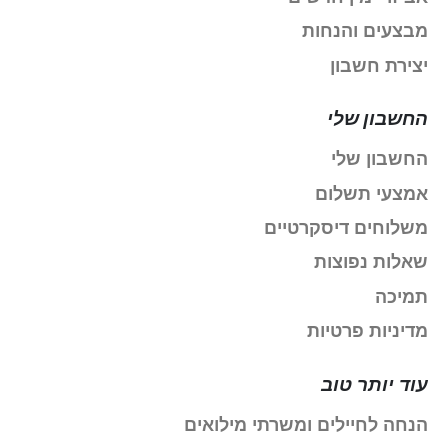
מבצעים והנחות
יצירת חשבון
החשבון שלי
החשבון שלי
אמצעי תשלום
משלוחים דיסקרטיים
שאלות נפוצות
תמיכה
מדיניות פרטיות
עוד יותר טוב
הנחה לחיילים ומשרתי מילואים