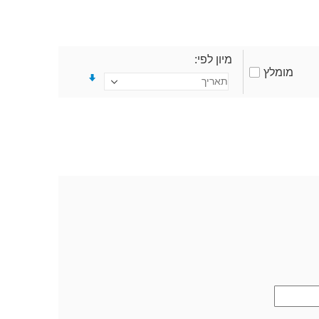
מיון לפי
מומלץ