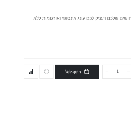
ים שלכם ויעניק לכם עונג אינסופי ואורגזמות ללא
הוסף לסל