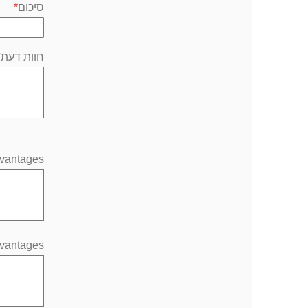
סיכום
חוות דעת
vantages
vantages