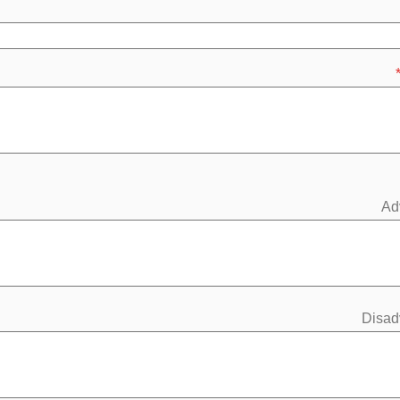
Ad
Disad