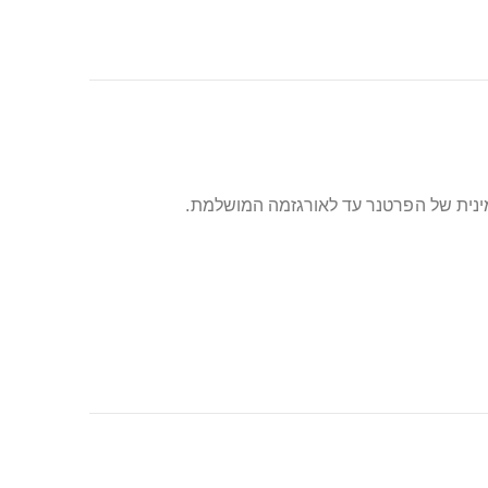
מינית של הפרטנר עד לאורגזמה המושלמת.