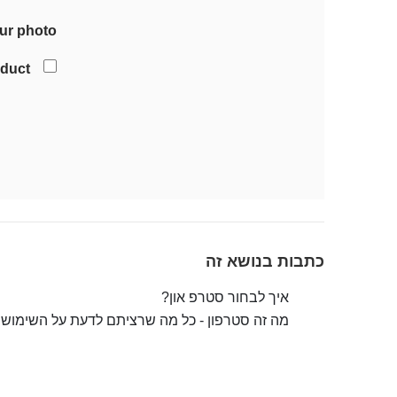
ur photo
oduct
כתבות בנושא זה
איך לבחור סטרפ און?
מה זה סטרפון - כל מה שרציתם לדעת על השימוש