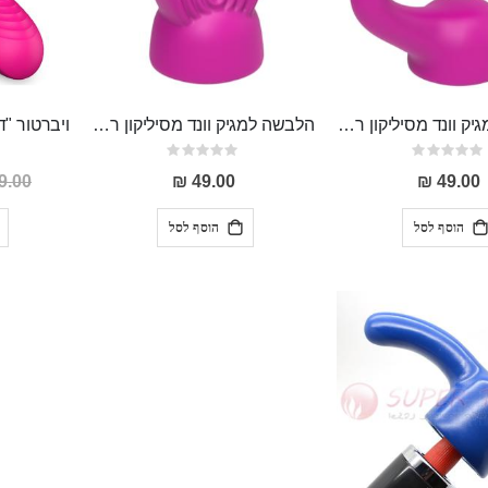
הלבשה למגיק וונד מסיליקון רפואי מתאימה לראש של עד 5 סמ
הלבשה למגיק וונד מסיליקון רפואי לגירוי חיצוני מענג ,מתאימה למגיק וונד עם ראש עד 5 ס"מ
Rating:
Rating:
0%
0%
.00 ₪
49.00 ₪
49.00 ₪
הוסף לסל
הוסף לסל