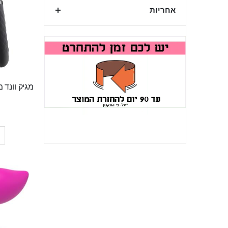
אחריות