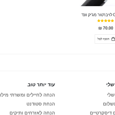
דירוג:
95%
70.00 ₪
הוסף לסל
שלי
עוד יותר טוב
שלי
הנחה לחיילים ומשרתי מילו
שלום
הנחת סטודנט
 דיסקרטיים
הנחה לאזרחים ותיקים