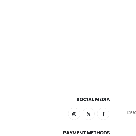
SOCIAL MEDIA
אים
PAYMENT METHODS