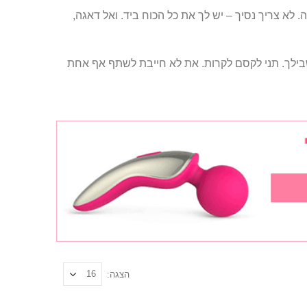
. לא צריך נסיך – יש לך את כל הכוח ביד. ואל דאגה,
שבילך. תני לקסם לקרות. את לא חייבת לשתף אף אחת
הצגה