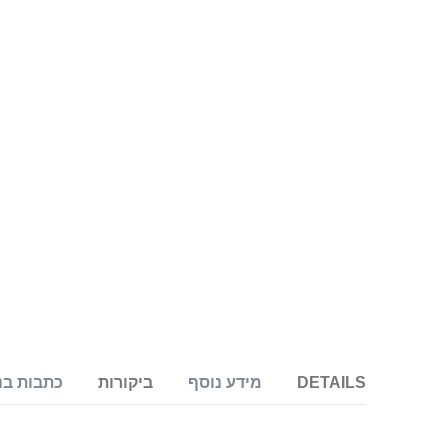
DETAILS
מידע נוסף
ביקורות
כתבות בנ