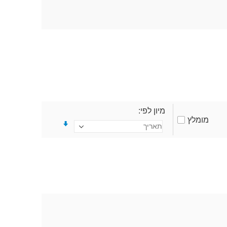
מיון לפי
מומלץ