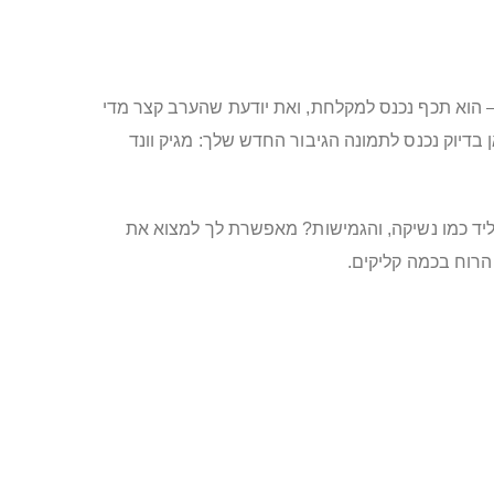
 — הוא תכף נכנס למקלחת, ואת יודעת שהערב קצר מדי
בדיוק נכנס לתמונה הגיבור החדש שלך: מגיק וונד
 ליד כמו נשיקה, והגמישות? מאפשרת לך למצוא את
הרוח בכמה קליקים.