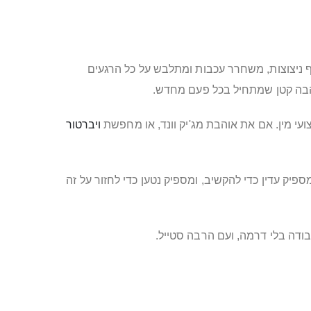
יף ניצוצות, משחרר עכבות ומתלבש על כל הרגעים
 אהבה קטן שמתחיל בכל פעם מחדש.
ויברטור
יק עדין כדי להקשיב, ומספיק נטען כדי לחזור על זה
בודה בלי דרמה, ועם הרבה סטייל.