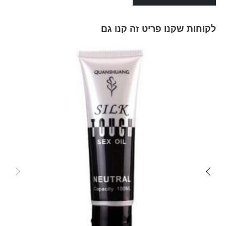
לקוחות שקנו פריט זה קנו גם
Skip
carousel