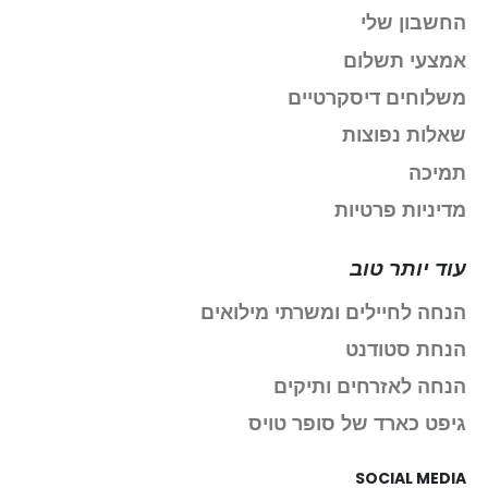
החשבון שלי
אמצעי תשלום
משלוחים דיסקרטיים
שאלות נפוצות
תמיכה
מדיניות פרטיות
עוד יותר טוב
הנחה לחיילים ומשרתי מילואים
הנחת סטודנט
הנחה לאזרחים ותיקים
גיפט כארד של סופר טויס
SOCIAL MEDIA