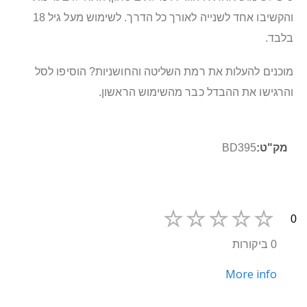
והקשיבו אחד לשנייה לאורך כל הדרך. לשימוש מעל גיל 18
בלבד.
מוכנים להעלות את רמת השליטה והחושניות? הוסיפו לסל
והרגישו את ההבדל כבר מהשימוש הראשון.
מידע
BD395
נוסף
0
0 ביקורות
More info