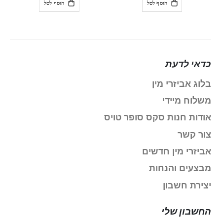
הוסף לסל
הוסף לסל
כדאי לדעת
בלוג אביזרי מין
משלוח מיידי
אודות חנות סקס סופר טויס
צור קשר
אביזרי מין חדשים
מבצעים והנחות
יצירת חשבון
החשבון שלי