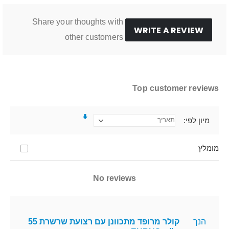
Share your thoughts with
WRITE A REVIEW
other customers
Top customer reviews
מיון לפי
מומלץ
No reviews
הנך
קולר מרופד מתכוונן עם רצועת שרשרת 55