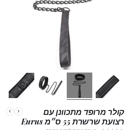
קולר מרופד מתכוונן עם
רצועת שרשרת 55 ס״מ Eurus