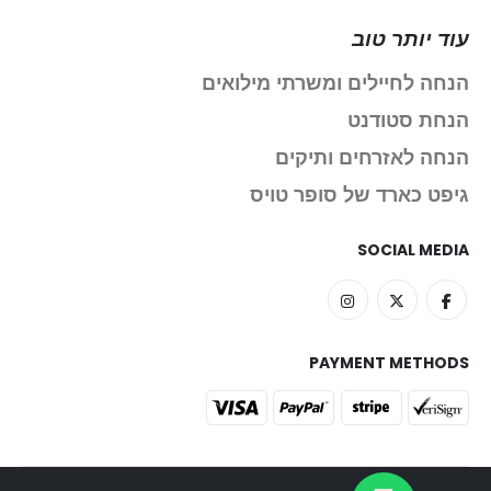
עוד יותר טוב
הנחה לחיילים ומשרתי מילואים
הנחת סטודנט
הנחה לאזרחים ותיקים
גיפט כארד של סופר טויס
SOCIAL MEDIA
PAYMENT METHODS