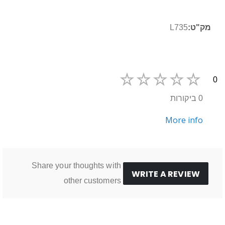
מידע
L735
נוסף
0
0 ביקורות
More info
Share your thoughts with
WRITE A REVIEW
other customers