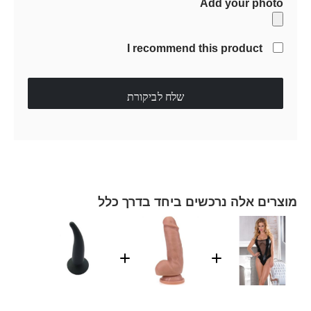
Add your photo
I recommend this product
שלח לביקורת
מוצרים אלה נרכשים ביחד בדרך כלל