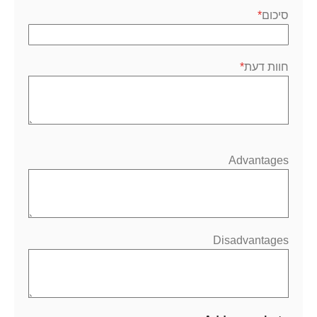
סיכום
חוות דעת
Advantages
Disadvantages