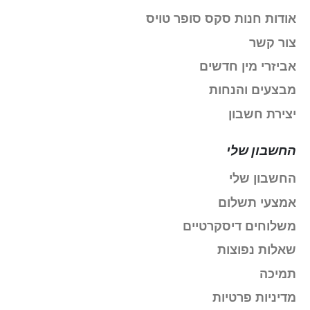
אודות חנות סקס סופר טויס
צור קשר
אביזרי מין חדשים
מבצעים והנחות
יצירת חשבון
החשבון שלי
החשבון שלי
אמצעי תשלום
משלוחים דיסקרטיים
שאלות נפוצות
תמיכה
מדיניות פרטיות