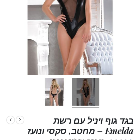
בגד גוף ויניל עם רשת
Emelda – מחטב, סקסי ונועז