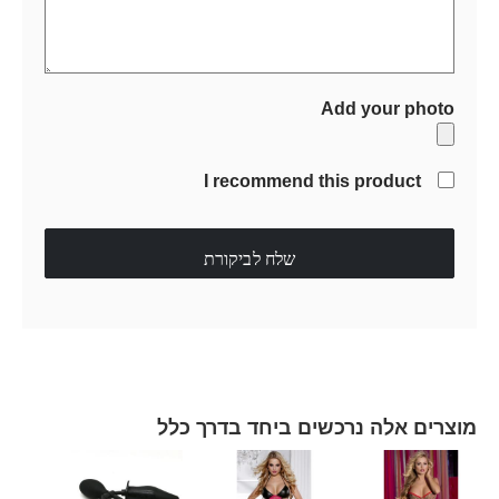
Add your photo
I recommend this product
שלח לביקורת
מוצרים אלה נרכשים ביחד בדרך כלל