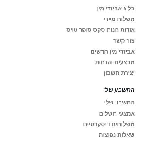
בלוג אביזרי מין
משלוח מיידי
אודות חנות סקס סופר טויס
צור קשר
אביזרי מין חדשים
מבצעים והנחות
יצירת חשבון
החשבון שלי
החשבון שלי
אמצעי תשלום
משלוחים דיסקרטיים
שאלות נפוצות