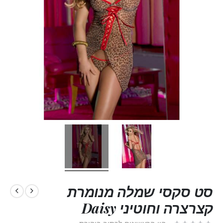
סט סקסי שמלה מנומרת
קצרצרה וחוטיני Daisy