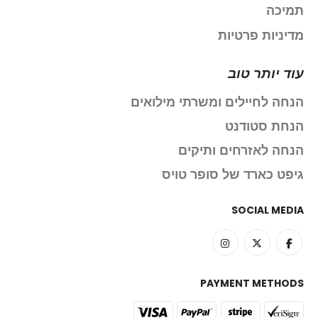
תמיכה
מדיניות פרטיות
עוד יותר טוב
הנחה לחיילים ומשרתי מילואים
הנחת סטודנט
הנחה לאזרחים ותיקים
גיפט כארד של סופר טויס
SOCIAL MEDIA
PAYMENT METHODS