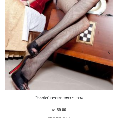
גרביוני רשת סקסיים "Harriet"
59.00 ₪