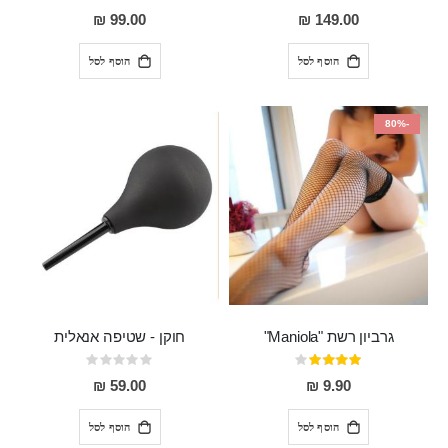
80%
0%
99.00 ₪
149.00 ₪
הוסף לסל
הוסף לסל
-80%
גרביון רשת "Maniola"
חוקן - שטיפה אנאלית
דירוג:
Rating:
0%
80%
59.00 ₪
9.90 ₪
הוסף לסל
הוסף לסל