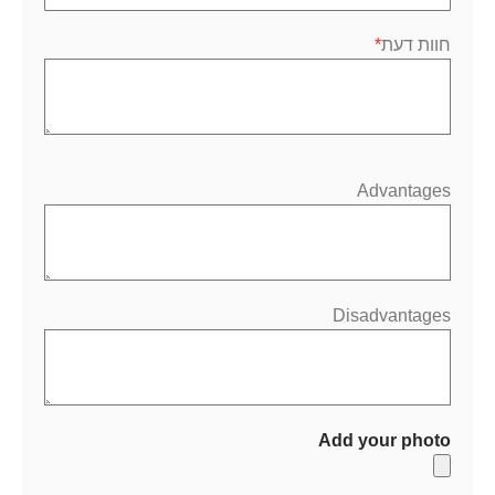
חוות דעת
Advantages
Disadvantages
Add your photo