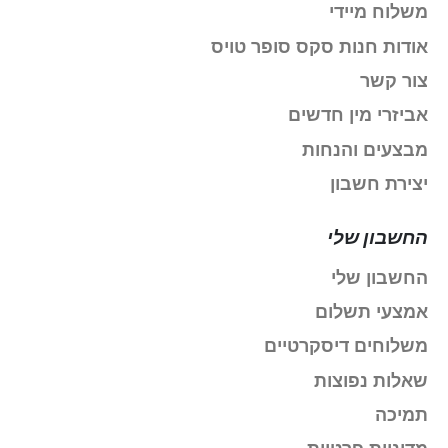
משלוח מיידי
אודות חנות סקס סופר טויס
צור קשר
אביזרי מין חדשים
מבצעים והנחות
יצירת חשבון
החשבון שלי
החשבון שלי
אמצעי תשלום
משלוחים דיסקרטיים
שאלות נפוצות
תמיכה