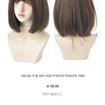
פאה סינטטית איכותית צבע חום קרה עם פוני
99.00 ₪
הוסף לסל