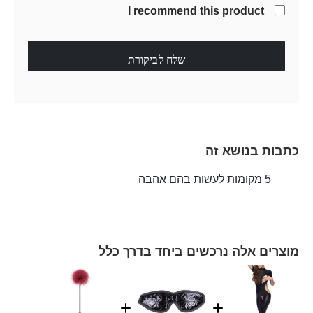
I recommend this product
שלח לביקורת
כתבות בנושא זה
5 מקומות לעשות בהם אהבה
מוצרים אלה נרכשים ביחד בדרך כלל