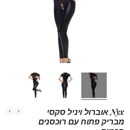
Nyx אוברול ויניל סקסי
מבריק פתוח עם רוכסנים