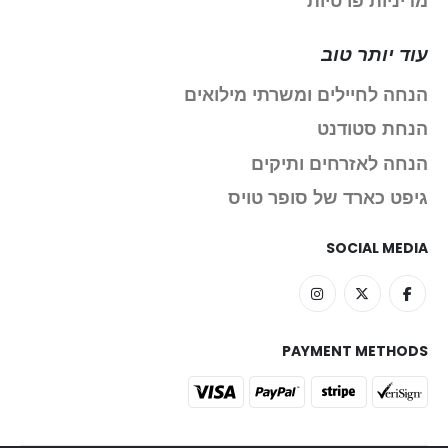
מדיניות פרטיות
עוד יותר טוב
הנחה לחיילים ומשרתי מילואים
הנחת סטודנט
הנחה לאזרחים ותיקים
גיפט כארד של סופר טויס
SOCIAL MEDIA
PAYMENT METHODS