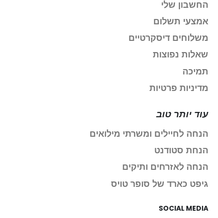
החשבון שלי
אמצעי תשלום
משלוחים דיסקרטיים
שאלות נפוצות
תמיכה
מדיניות פרטיות
עוד יותר טוב
הנחה לחיילים ומשרתי מילואים
הנחת סטודנט
הנחה לאזרחים ותיקים
גיפט כארד של סופר טויס
SOCIAL MEDIA