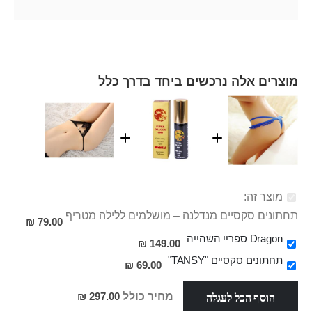
מוצרים אלה נרכשים ביחד בדרך כלל
מוצר זה:
תחתונים סקסיים מנדלנה – מושלמים ללילה מטריף
79.00 ₪
Dragon ספריי השהייה
149.00 ₪
תחתונים סקסיים "TANSY"
69.00 ₪
הוסף הכל לעגלה
מחיר כולל
297.00 ₪