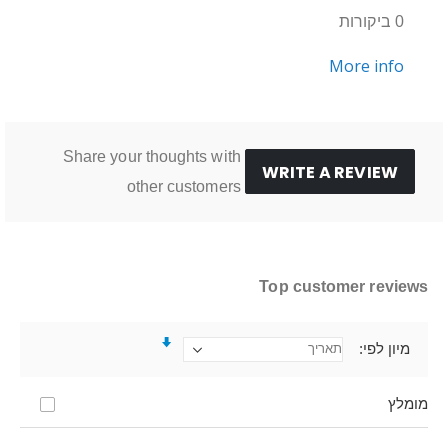
0 ביקורות
More info
Share your thoughts with
WRITE A REVIEW
other customers
Top customer reviews
מיון לפי
מומלץ