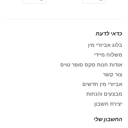
כדאי לדעת
בלוג אביזרי מין
משלוח מיידי
אודות חנות סקס סופר טויס
צור קשר
אביזרי מין חדשים
מבצעים והנחות
יצירת חשבון
החשבון שלי