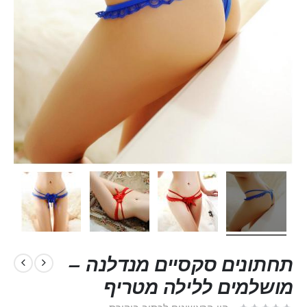
תחתונים סקסיים מנדלנה –
מושלמים ללילה מטריף