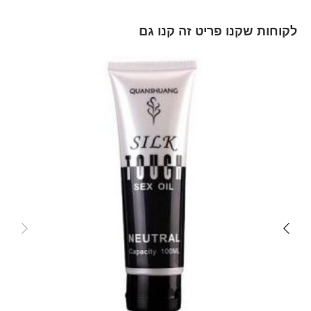
לקוחות שקנו פריט זה קנו גם
Skip
carousel