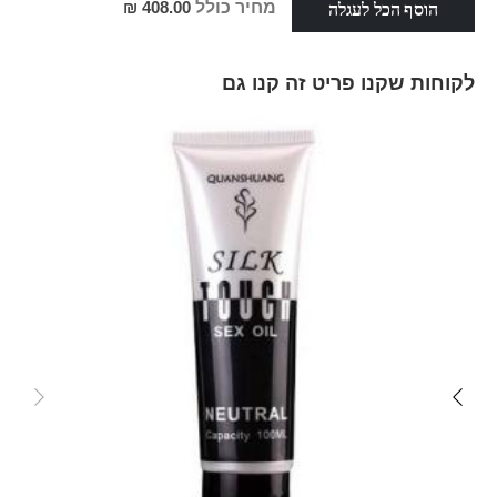
הוסף הכל לעגלה
מחיר כולל
408.00 ₪
לקוחות שקנו פריט זה קנו גם
Skip
carousel