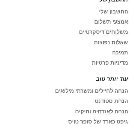
החשבון שלי
אמצעי תשלום
משלוחים דיסקרטיים
שאלות נפוצות
תמיכה
מדיניות פרטיות
עוד יותר טוב
הנחה לחיילים ומשרתי מילואים
הנחת סטודנט
הנחה לאזרחים ותיקים
גיפט כארד של סופר טויס