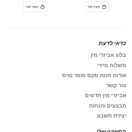
הוסף לסל
הוסף לסל
כדאי לדעת
בלוג אביזרי מין
משלוח מיידי
אודות חנות סקס סופר טויס
צור קשר
אביזרי מין חדשים
מבצעים והנחות
יצירת חשבון
החשבון שלי