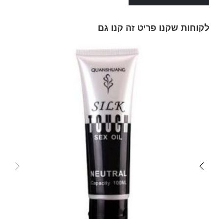
לקוחות שקנו פריט זה קנו גם
Skip
carousel