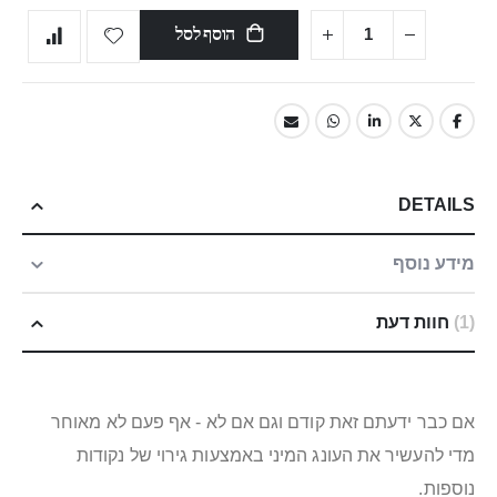
הוסף לסל
DETAILS
מידע נוסף
1
חוות דעת
אם כבר ידעתם זאת קודם וגם אם לא - אף פעם לא מאוחר
מדי להעשיר את העונג המיני באמצעות גירוי של נקודות
נוספות.