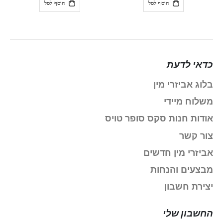
הוסף לסל
הוסף לסל
כדאי לדעת
בלוג אביזרי מין
משלוח מיידי
אודות חנות סקס סופר טויס
צור קשר
אביזרי מין חדשים
מבצעים והנחות
יצירת חשבון
החשבון שלי