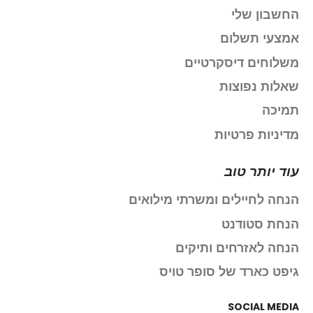
החשבון שלי
אמצעי תשלום
משלוחים דיסקרטיים
שאלות נפוצות
תמיכה
מדיניות פרטיות
עוד יותר טוב
הנחה לחיילים ומשרתי מילואים
הנחת סטודנט
הנחה לאזרחים ותיקים
גיפט כארד של סופר טויס
SOCIAL MEDIA