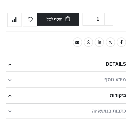
הוסף לסל
DETAILS
מידע נוסף
ביקורות
כתבות בנושא זה