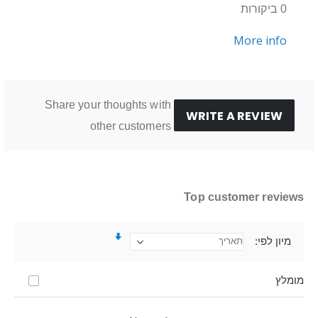
0 ביקורות
More info
Share your thoughts with
WRITE A REVIEW
other customers
Top customer reviews
מיון לפי
מומלץ