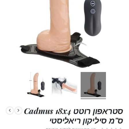
סטראפון רוטט Cadmus 18x4
ס"מ סיליקון ריאליסטי