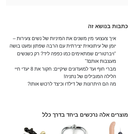
כתבות בנושא זה
איך צעצועי מין משנים את המיניות של נשים צעירות –
יומן של עיתונאית יצירתית עם הרבה שפתון ומעט בושה
"ויברטורים שמתאימים כמו כפפה ליד? רק כשנשים
מעצבות אותם!"
מברי חוף ועד למועדונים שיקיים: חקור את 8 יעדי חיי
הלילה המובילים של נתניה!
מה הם היתרונות של דילדו וכיצד לרכוש אותו?
מוצרים אלה נרכשים ביחד בדרך כלל