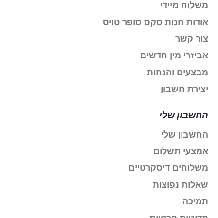
משלוח מיידי
אודות חנות סקס סופר טויס
צור קשר
אביזרי מין חדשים
מבצעים והנחות
יצירת חשבון
החשבון שלי
החשבון שלי
אמצעי תשלום
משלוחים דיסקרטיים
שאלות נפוצות
תמיכה