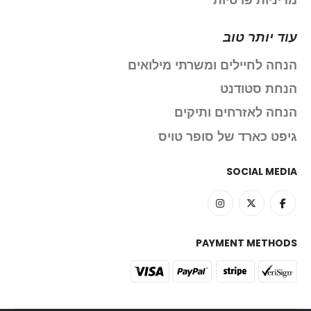
מדיניות פרטיות
עוד יותר טוב
הנחה לחיילים ומשרתי מילואים
הנחת סטודנט
הנחה לאזרחים ותיקים
גיפט כארד של סופר טויס
SOCIAL MEDIA
PAYMENT METHODS