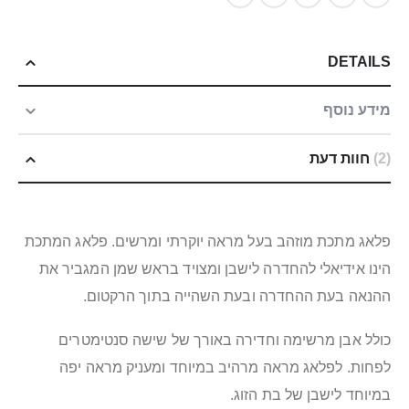
DETAILS
מידע נוסף
2
חוות דעת
פלאג מתכת מוזהב בעל מראה יוקרתי ומרשים. פלאג המתכת
הינו אידיאלי להחדרה לישבן ומצויד בראש שמן המגביר את
ההנאה בעת ההחדרה ובעת השהייה בתוך הרקטום.
כולל אבן מרשימה וחדירה באורך של שישה סנטימטרים
לפחות. לפלאג מראה מרהיב במיוחד ומעניק מראה יפה
במיוחד לישבן של בת הזוג.