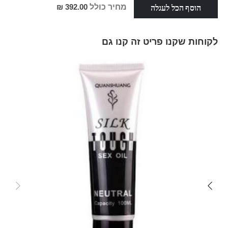
הוסף הכל לעגלה
מחיר כולל
392.00 ₪
לקוחות שקנו פריט זה קנו גם
Skip
carousel