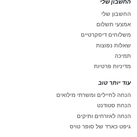
החשבון שלי
החשבון שלי
אמצעי תשלום
משלוחים דיסקרטיים
שאלות נפוצות
תמיכה
מדיניות פרטיות
עוד יותר טוב
הנחה לחיילים ומשרתי מילואים
הנחת סטודנט
הנחה לאזרחים ותיקים
גיפט כארד של סופר טויס