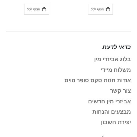
הוסף לסל
הוסף לסל
כדאי לדעת
בלוג אביזרי מין
משלוח מיידי
אודות חנות סקס סופר טויס
צור קשר
אביזרי מין חדשים
מבצעים והנחות
יצירת חשבון