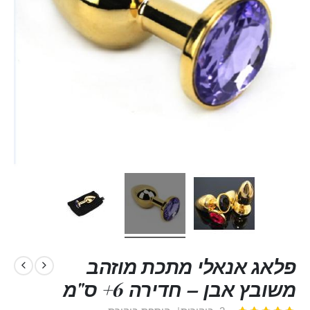
פלאג אנאלי מתכת מוזהב
משובץ אבן – חדירה 6+ ס"מ