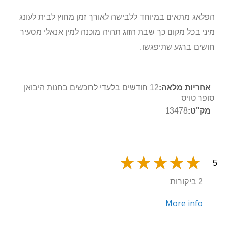
הפלאג מתאים במיוחד ללבישה לאורך זמן מחוץ לבית לעונג
מיני בכל מקום כך שבת הזוג תהיה מוכנה למין אנאלי מסעיר
חושים ברגע שתיפגשו.
מידע
12 חודשים בלעדי לרוכשים בחנות היבואן
נוסף
סופר טויס
13478
5
2 ביקורות
More info