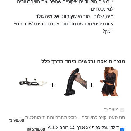
7 רגעים הוליוודיים איקוניים שהפכו את הוויברטורים
למיינסטרים
מיה, שלום - טור הייעוץ הזוגי של מיה גולד
איזה פריטי הלבשה תחתונה אתם חייבים לשדרוג חיי
המין?
מוצרים אלה נרכשים ביחד בדרך כלל
מוצר זה:
סט סאטן קצר לתשוקה – כולל תחרה ונוחות מוחלטת
99.00 ₪
דילדו ענק כפוף 32 אורך 5.5 רוחב ALEX
349.00 ₪