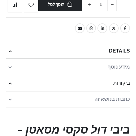
הוסף לסל
DETAILS
מידע נוסף
ביקורות
כתבות בנושא זה
ביבי דול סקסי מסאטן -