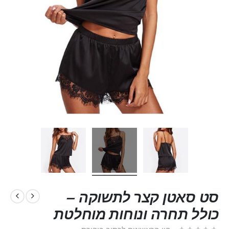
סט סאטן קצר לתשוקה –
כולל תחרה ונוחות מוחלטת