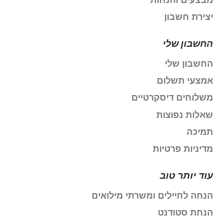
יצירת חשבון
החשבון שלי
החשבון שלי
אמצעי תשלום
משלוחים דיסקרטיים
שאלות נפוצות
תמיכה
מדיניות פרטיות
עוד יותר טוב
הנחה לחיילים ומשרתי מילואים
הנחת סטודנט