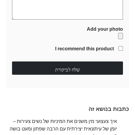
Add your photo
I recommend this product
שלח לביקורת
כתבות בנושא זה
איך צעצועי מין משנים את המיניות של נשים צעירות –
יומן של עיתונאית יצירתית עם הרבה שפתון ומעט בושה