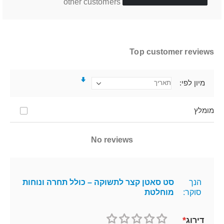
other customers
Top customer reviews
מיון לפי
מומלץ
No reviews
הנך
סט סאטן קצר לתשוקה – כולל תחרה ונוחות
סוקר:
מוחלטת
דירוג