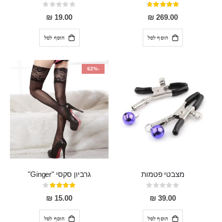
דירוג:
Rating:
0%
93%
19.00 ₪
269.00 ₪
הוסף לסל
הוסף לסל
-62%
מצבטי פטמות
גרביון סקסי "Ginger"
Rating:
דירוג:
80%
0%
15.00 ₪
39.00 ₪
הוסף לסל
הוסף לסל