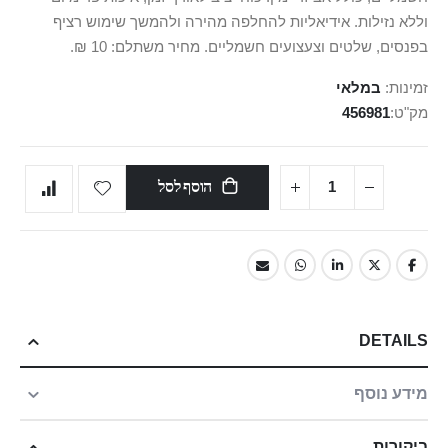
וללא נזילות. אידיאליות להחלפה מהירה ולהמשך שימוש רציף
בפנסים, שלטים וצעצועים חשמליים. מחיר משתלם: 10 ₪.
זמינות:
במלאי
מק"ט
456981
הוסף לסל
DETAILS
מידע נוסף
ביקורות