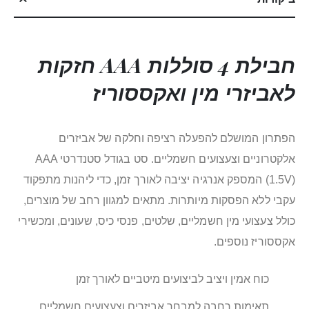
חבילת 4 סוללות AAA חזקות
לאביזרי מין ואקססוריז
הפתרון המושלם להפעלה רציפה וחלקה של אביזרים
אלקטרוניים וצעצועים חשמליים. סט בגודל סטנדרטי AAA
(1.5V) המספק אנרגיה יציבה לאורך זמן, כדי ליהנות מתפקוד
עקבי ללא הפסקות מיותרות. מתאים למגוון רחב של מוצרים,
כולל צעצועי מין חשמליים, שלטים, פנסי כיס, שעונים, ומכשירי
אקססוריז נוספים.
כוח אמין ויציב לביצועים מיטביים לאורך זמן
תאימות רחבה למבחר אביזרים וצעצועים חשמליים