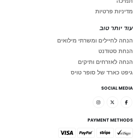
תמיכה
מדיניות פרטיות
עוד יותר טוב
הנחה לחיילים ומשרתי מילואים
הנחת סטודנט
הנחה לאזרחים ותיקים
גיפט כארד של סופר טויס
SOCIAL MEDIA
PAYMENT METHODS