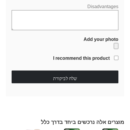
Disadvantages
Add your photo
I recommend this product
שלח לביקורת
מוצרים אלה נרכשים ביחד בדרך כלל