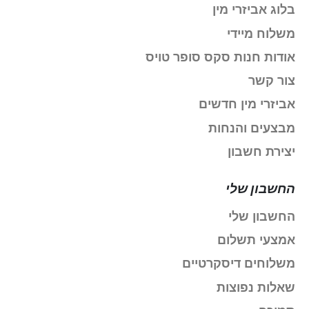
בלוג אביזרי מין
משלוח מיידי
אודות חנות סקס סופר טויס
צור קשר
אביזרי מין חדשים
מבצעים והנחות
יצירת חשבון
החשבון שלי
החשבון שלי
אמצעי תשלום
משלוחים דיסקרטיים
שאלות נפוצות