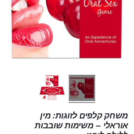
משחק קלפים לזוגות: מין
אוראלי – משימות שובבות