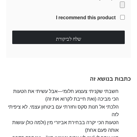
I recommend this product
שלח לביקורת
כתבות בנושא זה
חשבתי שקניתי צעצוע חלומי—אבל עשיתי את הטעות
הכי מביכה (ואת חייבת לקרוא את זה)
הלכתי אל חנות סקס וחזרתי עם ביטחון עצמי. לא ציפיתי
לזה
הטעות הכי יקרה בבחירת אביזרי מין (ולמה כולן עושות
אותה פעם אחת)