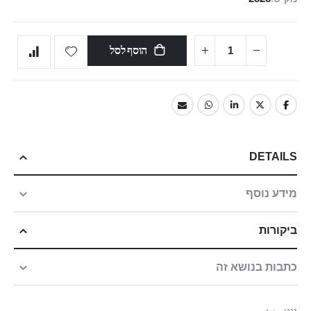
הוסף לסל
DETAILS
מידע נוסף
ביקורות
כתבות בנושא זה