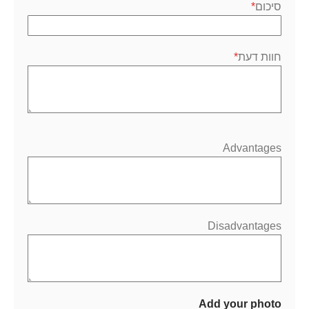
סיכום
חוות דעת
Advantages
Disadvantages
Add your photo