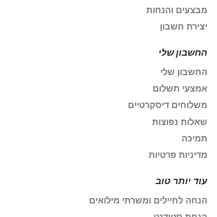
מבצעים והנחות
יצירת חשבון
החשבון שלי
החשבון שלי
אמצעי תשלום
משלוחים דיסקרטיים
שאלות נפוצות
תמיכה
מדיניות פרטיות
עוד יותר טוב
הנחה לחיילים ומשרתי מילואים