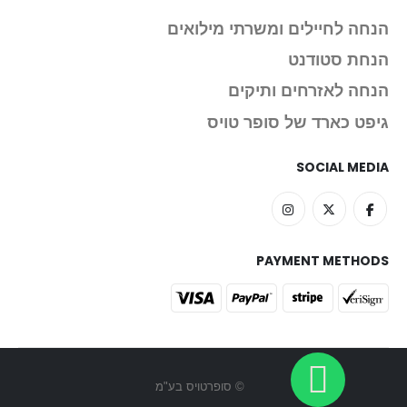
הנחה לחיילים ומשרתי מילואים
הנחת סטודנט
הנחה לאזרחים ותיקים
גיפט כארד של סופר טויס
SOCIAL MEDIA
PAYMENT METHODS
© סופרטויס בע"מ