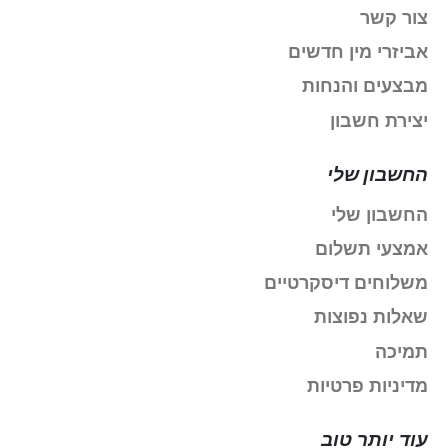
צור קשר
אביזרי מין חדשים
מבצעים והנחות
יצירת חשבון
החשבון שלי
החשבון שלי
אמצעי תשלום
משלוחים דיסקרטיים
שאלות נפוצות
תמיכה
מדיניות פרטיות
עוד יותר טוב