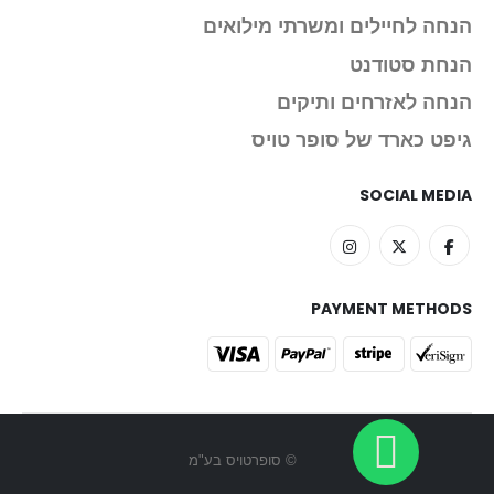
הנחה לחיילים ומשרתי מילואים
הנחת סטודנט
הנחה לאזרחים ותיקים
גיפט כארד של סופר טויס
SOCIAL MEDIA
PAYMENT METHODS
© סופרטויס בע"מ