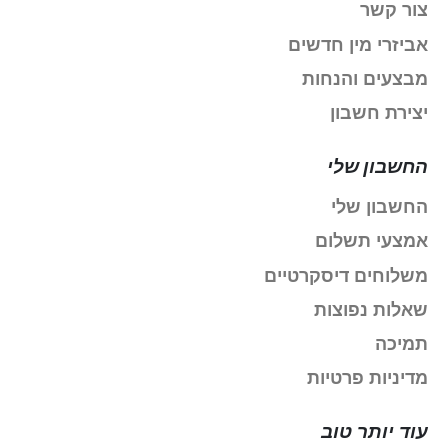
צור קשר
אביזרי מין חדשים
מבצעים והנחות
יצירת חשבון
החשבון שלי
החשבון שלי
אמצעי תשלום
משלוחים דיסקרטיים
שאלות נפוצות
תמיכה
מדיניות פרטיות
עוד יותר טוב