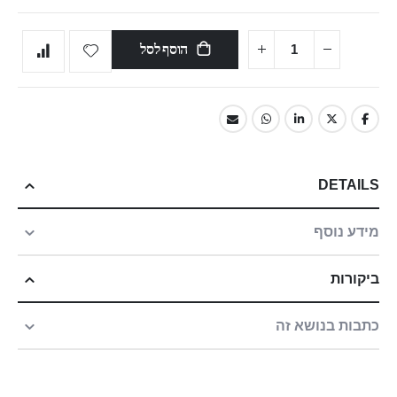
הוסף לסל
DETAILS
מידע נוסף
ביקורות
כתבות בנושא זה