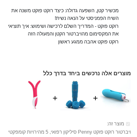
מכשיר קטן, השפעה גדולה: כיצד רוקט פוקט משנה את
השיח הפמניסטי על הנאה נשית!
רוקט פוקט - המדריך השלם לרכישה ושימוש: איך תוציאי
את המקסימום מהויברטור הקטן והמעולה הזה
רוקט פוקט אהבה ממגע ראשון
מוצרים אלה נרכשים ביחד בדרך כלל
מוצר זה:
ויברטור רוקט פוקט Penny סיליקון רפואי, 5 מהירויות קומפקטי