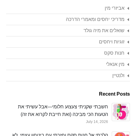
אביזרי מין
מדריכי יחסים ומאמרי הדרכה
שואלים את מיה גולד
זוגיות ויחסים
חנות סקס
מין אנאלי
ולנטיין
Recent Posts
חשבתי שקניתי צעצוע חלומי—אבל עשיתי את
הטעות הכי מביכה (ואת חייבת לקרוא את זה)
July 14, 2026
הלכתי אל חנות סקס וחזרתי עם ביטחון עצמי. לא