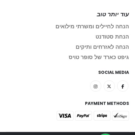
עוד יותר טוב
הנחה לחיילים ומשרתי מילואים
הנחת סטודנט
הנחה לאזרחים ותיקים
גיפט כארד של סופר טויס
SOCIAL MEDIA
PAYMENT METHODS