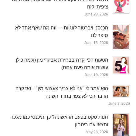
ציפיתי לזה
June 28, 2026
הכנסנו ויברטור לזוגיות — וזה מה שאף אחד לא
סיפר לנו
June 15, 2026
הטעות הכי יקרה בבחירת אביזרי מין (ולמה כולן
עושות אותה פעם אחת)
June 10, 2026
הוא אמר לי "אני לא צריך צעצועי מין"—ואז קרה
הדבר הכי לא צפוי בחדר השינה
June 3, 2026
חנות סקס בפעם הראשונה? כך תיכנסי כמו מלכה
ותצאי עם ביטחון
May 28, 2026