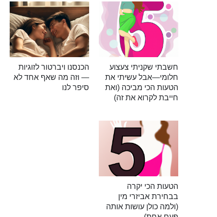
חשבתי שקניתי צעצוע
הכנסנו ויברטור לזוגיות
חלומי—אבל עשיתי את
— וזה מה שאף אחד לא
הטעות הכי מביכה (ואת
סיפר לנו
חייבת לקרוא את זה)
הטעות הכי יקרה
בבחירת אביזרי מין
(ולמה כולן עושות אותה
פעם אחת)