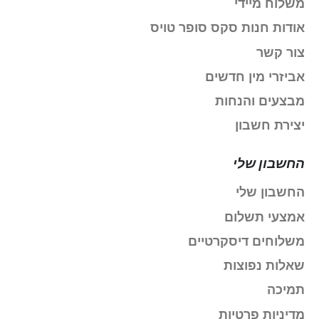
משלוח מיידי
אודות חנות סקס סופר טויס
צור קשר
אביזרי מין חדשים
מבצעים והנחות
יצירת חשבון
החשבון שלי
החשבון שלי
אמצעי תשלום
משלוחים דיסקרטיים
שאלות נפוצות
תמיכה
מדיניות פרטיות