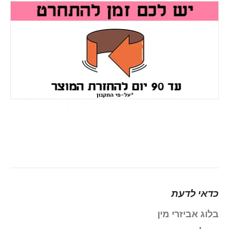
כדאי לדעת
בלוג אביזרי מין