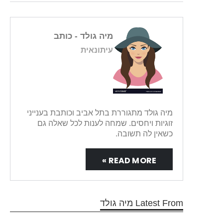
מיה גולד
- כותב
עיתונאית
מיה גולד מתגוררת בתל אביב וכותבת בענייני
זוגיות ויחסים. שמחה לענות לכל שאלה גם
כשאין לה תשובה.
READ MORE »
Latest From מיה גולד