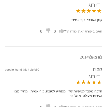
דירוג
קטן ושובבי. כיף אמיתי.
0
0
האם ביקורת זאת עזרה לך?
21 בינו׳ 2014
לא משנה
מצוין
0 people found this helpful
דירוג
הרבה מעבר לציפיות שלי. מפתיע לטובה. כיף אמיתי. מחיר מצוין
ושירות מעולה. ממליצה.