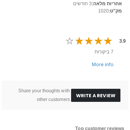
מידע
3 חודשים
נוסף
1020
3.9
7 ביקורות
More info
Share your thoughts with
WRITE A REVIEW
other customers
Top customer reviews