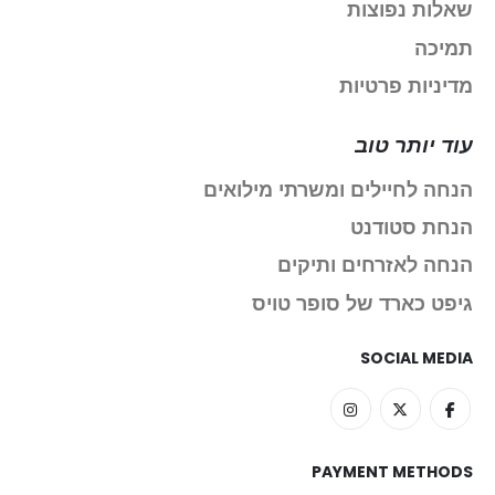
שאלות נפוצות
תמיכה
מדיניות פרטיות
עוד יותר טוב
הנחה לחיילים ומשרתי מילואים
הנחת סטודנט
הנחה לאזרחים ותיקים
גיפט כארד של סופר טויס
SOCIAL MEDIA
PAYMENT METHODS