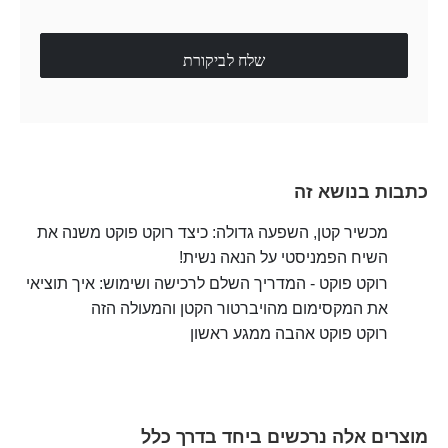
שלח לביקורת
כתבות בנושא זה
מכשיר קטן, השפעה גדולה: כיצד רוקט פוקט משנה את
השיח הפמניסטי על הנאה נשית!
רוקט פוקט - המדריך השלם לרכישה ושימוש: איך תוציאי
את המקסימום מהויברטור הקטן והמעולה הזה
רוקט פוקט אהבה ממגע ראשון
מוצרים אלה נרכשים ביחד בדרך כלל