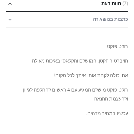
7
חוות דעת
כתבות בנושא זה
רוקט פוקט
הויברטור הקטן, המושלם והקלאסי באיכות מעולה
את יכולה לקחת אותו איתך לכל מקום!
רוקט פוקט מושלם המגיע עם 4 ראשים להחלפה לגיוון
ולהעצמת ההנאה
עכשיו במחיר מדהים.