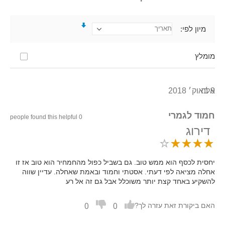
מיון לפי
מומלץ
9 באוק׳ 2018
אלה
חמוד לגמרי
0 people found this helpful
דירוג
יחסית לכסף הוא ממש טוב. גם בשביל כפול מהחמחיר הוא טוב אז זו
אחלה מציאה לפי דעתי. אסטתי וחמוד ובאמת שאחלה. עדיין שווה
להשקיע באחד קצת יותר משוכלל אבל גם זה אל רע
0
0
האם ביקורת זאת עזרה לך?