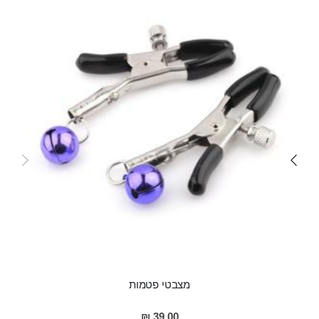
מצבטי פטמות
39.00 ₪