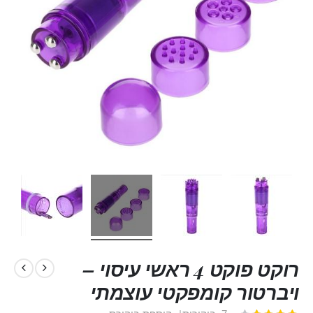
רוקט פוקט 4 ראשי עיסוי –
ויברטור קומפקטי עוצמתי