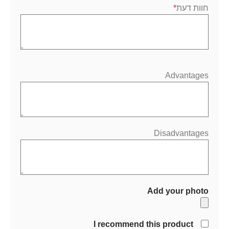
חוות דעת
Advantages
Disadvantages
Add your photo
I recommend this product