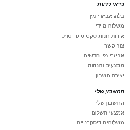
כדאי לדעת
בלוג אביזרי מין
משלוח מיידי
אודות חנות סקס סופר טויס
צור קשר
אביזרי מין חדשים
מבצעים והנחות
יצירת חשבון
החשבון שלי
החשבון שלי
אמצעי תשלום
משלוחים דיסקרטיים