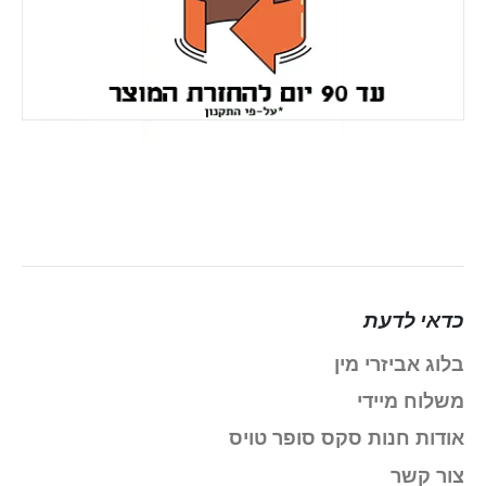
כדאי לדעת
בלוג אביזרי מין
משלוח מיידי
אודות חנות סקס סופר טויס
צור קשר