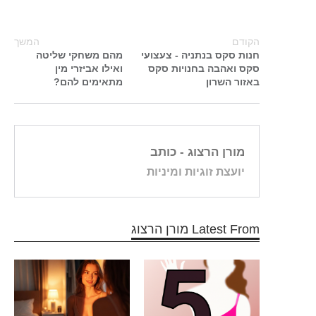
הקודם
המשך
חנות סקס בנתניה - צעצועי
מהם משחקי שליטה
סקס ואהבה בחנויות סקס
ואילו אביזרי מין
באזור השרון
מתאימים להם?
מורן הרצוג
- כותב
יועצת זוגיות ומיניות
Latest From מורן הרצוג