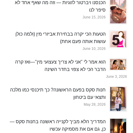
הכנסנו ויברטור לזוגיות — וזה מה שאף אחד לא
סיפר לנו
June 15, 2026
הטעות הכי יקרה בבחירת אביזרי מין (ולמה כולן
עושות אותה פעם אחת)
June 10, 2026
הוא אמר לי "אני לא צריך צעצועי מין"—ואז קרה
הדבר הכי לא צפוי בחדר השינה
June 3, 2026
חנות סקס בפעם הראשונה? כך תיכנסי כמו מלכה
ותצאי עם ביטחון
May 28, 2026
המדריך הלא מביך לקנייה ראשונה בחנות סקס —
כן, גם אם את מסמיקה עכשיו