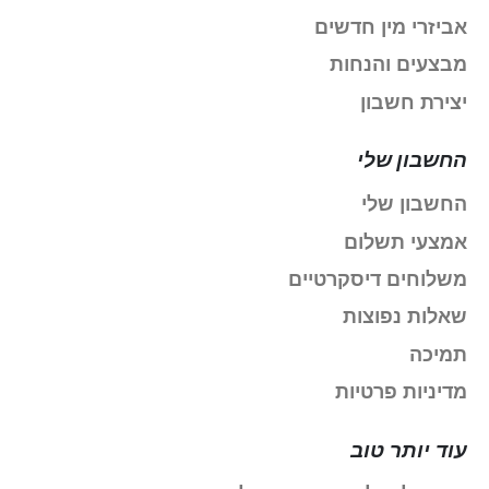
אביזרי מין חדשים
מבצעים והנחות
יצירת חשבון
החשבון שלי
החשבון שלי
אמצעי תשלום
משלוחים דיסקרטיים
שאלות נפוצות
תמיכה
מדיניות פרטיות
עוד יותר טוב