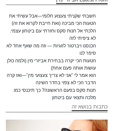
חשבתי שקניתי צעצוע חלומי—אבל עשיתי את
הטעות הכי מביכה (ואת חייבת לקרוא את זה)
הלכתי אל חנות סקס וחזרתי עם ביטחון עצמי.
לא ציפיתי לזה
הכנסנו ויברטור לזוגיות — וזה מה שאף אחד לא
סיפר לנו
הטעות הכי יקרה בבחירת אביזרי מין (ולמה כולן
עושות אותה פעם אחת)
הוא אמר לי "אני לא צריך צעצועי מין"—ואז קרה
הדבר הכי לא צפוי בחדר השינה
חנות סקס בפעם הראשונה? כך תיכנסי כמו
מלכה ותצאי עם ביטחון
כתבות בנושא זה