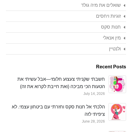
שואלים את מיה גולד
זוגיות ויחסים
חנות סקס
מין אנאלי
ולנטיין
Recent Posts
חשבתי שקניתי צעצוע חלומי—אבל עשיתי את
הטעות הכי מביכה (ואת חייבת לקרוא את זה)
July 14, 2026
הלכתי אל חנות סקס וחזרתי עם ביטחון עצמי. לא
ציפיתי לזה
June 28, 2026