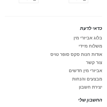
כדאי לדעת
בלוג אביזרי מין
משלוח מיידי
אודות חנות סקס סופר טויס
צור קשר
אביזרי מין חדשים
מבצעים והנחות
יצירת חשבון
החשבון שלי