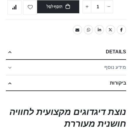
הוסף לסל
DETAILS
מידע נוסף
ביקורות
נוצת דיגדוגים מקצועית לחוויה
חושנית מעוררת