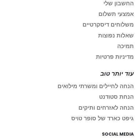
החשבון שלי
אמצעי תשלום
משלוחים דיסקרטיים
שאלות נפוצות
תמיכה
מדיניות פרטיות
עוד יותר טוב
הנחה לחיילים ומשרתי מילואים
הנחת סטודנט
הנחה לאזרחים ותיקים
גיפט כארד של סופר טויס
SOCIAL MEDIA