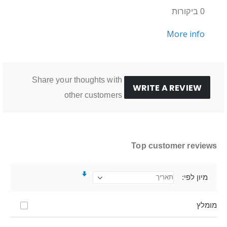
0 ביקורות
More info
Share your thoughts with
WRITE A REVIEW
other customers
Top customer reviews
מיון לפי
מומלץ