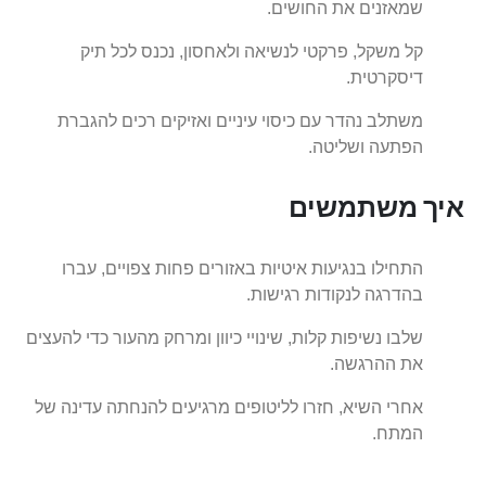
שמאזנים את החושים.
קל משקל, פרקטי לנשיאה ולאחסון, נכנס לכל תיק
דיסקרטית.
משתלב נהדר עם כיסוי עיניים ואזיקים רכים להגברת
הפתעה ושליטה.
איך משתמשים
התחילו בנגיעות איטיות באזורים פחות צפויים, עברו
בהדרגה לנקודות רגישות.
שלבו נשיפות קלות, שינויי כיוון ומרחק מהעור כדי להעצים
את ההרגשה.
אחרי השיא, חזרו לליטופים מרגיעים להנחתה עדינה של
המתח.