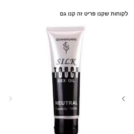
לקוחות שקנו פריט זה קנו גם
Skip
carousel