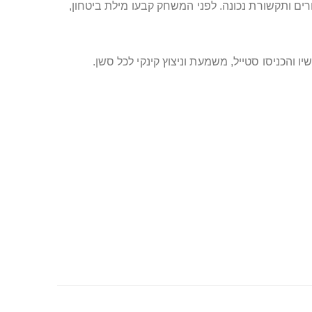
ים ותקשורת נכונה. לפני המשחק קבעו מילת ביטחון,