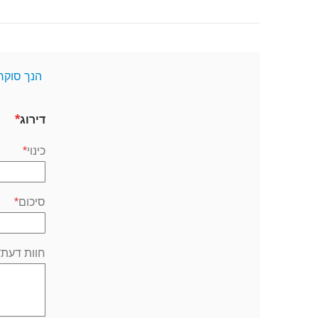
הנך סוקר
דירוג
כינוי
סיכום
חוות דעת