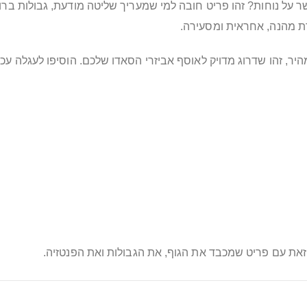
 על נוחות? זהו פריט חובה למי שמעריך שליטה מודעת, גבולות ברור
רת מהנה, אחראית ומסעירה.
זאת עם פריט שמכבד את הגוף, את הגבולות ואת הפנטזיה.