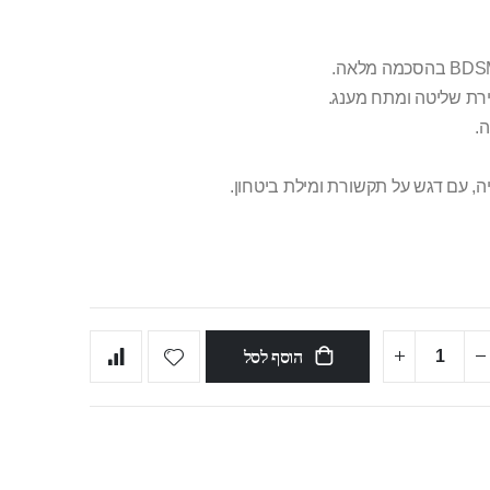
ירת שליטה ומתח מענג.
.
ה, עם דגש על תקשורת ומילת ביטחון.
הוסף לסל