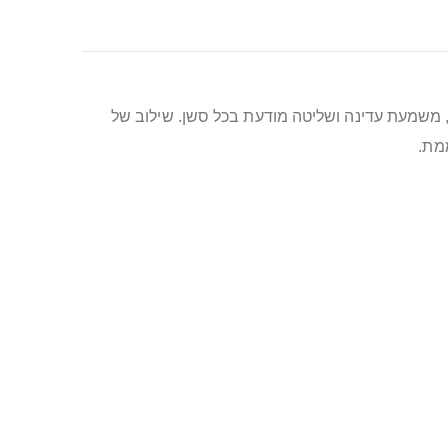
 משמעת עדינה ושליטה מודעת בכל סשן. שילוב של
מת.