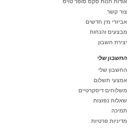
אודות חנות סקס סופר טויס
צור קשר
אביזרי מין חדשים
מבצעים והנחות
יצירת חשבון
החשבון שלי
החשבון שלי
אמצעי תשלום
משלוחים דיסקרטיים
שאלות נפוצות
תמיכה
מדיניות פרטיות