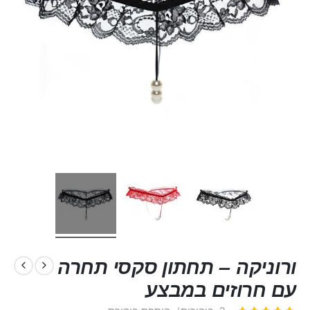
ורוניקה – תחתון סקסי תחרה
עם חרוזים במבצע