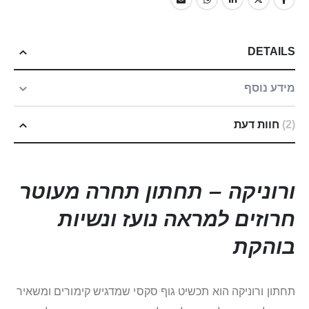
DETAILS
מידע נוסף
2
חוות דעת
ורוניקה – תחתון תחרה מעוטר
חרוזים למראה נועז ונשיות
בוהקת
תחתון ורוניקה הוא תכשיט גוף סקסי שמדגיש קימורים ומשאיר