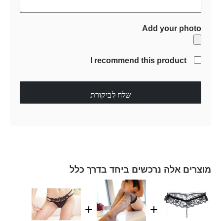
Add your photo
I recommend this product
שלח לביקורת
מוצרים אלה נרכשים ביחד בדרך כלל