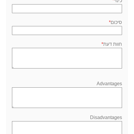
כינוי
סיכום
חוות דעת
Advantages
Disadvantages