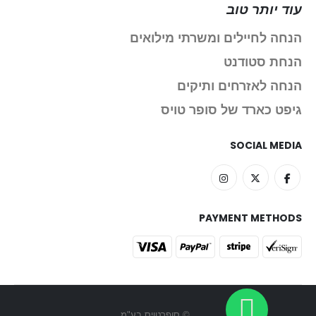
עוד יותר טוב
הנחה לחיילים ומשרתי מילואים
הנחת סטודנט
הנחה לאזרחים ותיקים
גיפט כארד של סופר טויס
SOCIAL MEDIA
PAYMENT METHODS
© סופרטויס בע"מ