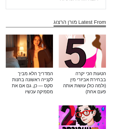
Latest From מורן הרצוג
הטעות הכי יקרה
המדריך הלא מביך
בבחירת אביזרי מין
לקנייה ראשונה בחנות
(ולמה כולן עושות אותה
סקס — כן, גם אם את
פעם אחת)
מסמיקה עכשיו