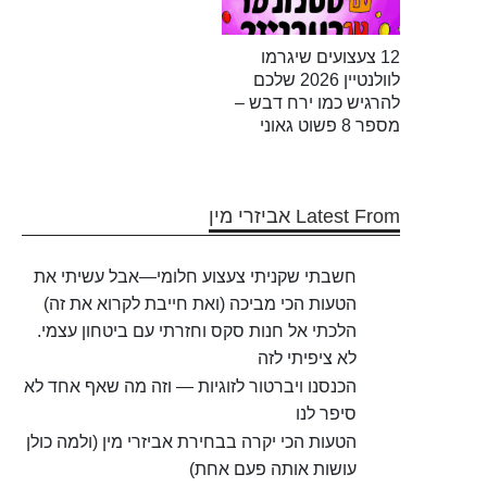
12 צעצועים שיגרמו
לוולנטיין 2026 שלכם
להרגיש כמו ירח דבש –
מספר 8 פשוט גאוני
Latest From אביזרי מין
חשבתי שקניתי צעצוע חלומי—אבל עשיתי את
הטעות הכי מביכה (ואת חייבת לקרוא את זה)
הלכתי אל חנות סקס וחזרתי עם ביטחון עצמי.
לא ציפיתי לזה
הכנסנו ויברטור לזוגיות — וזה מה שאף אחד לא
סיפר לנו
הטעות הכי יקרה בבחירת אביזרי מין (ולמה כולן
עושות אותה פעם אחת)