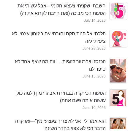
חשבתי שקניתי צעצוע חלומי—אבל עשיתי את
הטעות הכי מביכה (ואת חייבת לקרוא את זה)
July 14, 2026
הלכתי אל חנות סקס וחזרתי עם ביטחון עצמי. לא
ציפיתי לזה
June 28, 2026
הכנסנו ויברטור לזוגיות — וזה מה שאף אחד לא
סיפר לנו
June 15, 2026
הטעות הכי יקרה בבחירת אביזרי מין (ולמה כולן
עושות אותה פעם אחת)
June 10, 2026
הוא אמר לי "אני לא צריך צעצועי מין"—ואז קרה
הדבר הכי לא צפוי בחדר השינה