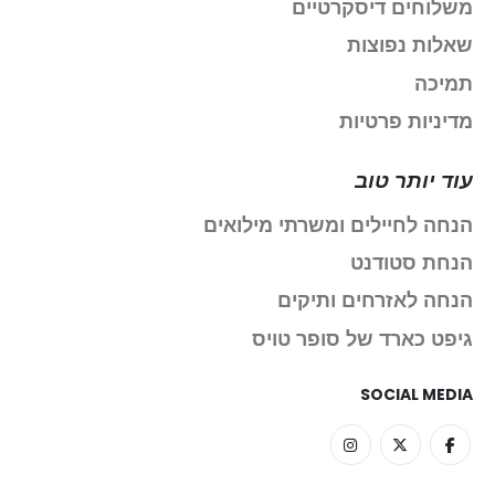
משלוחים דיסקרטיים
שאלות נפוצות
תמיכה
מדיניות פרטיות
עוד יותר טוב
הנחה לחיילים ומשרתי מילואים
הנחת סטודנט
הנחה לאזרחים ותיקים
גיפט כארד של סופר טויס
SOCIAL MEDIA