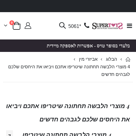
פריטים
0
Toggle
*5061
סל קניות
Nav
בלעדי בסופר טויס - אפשרות לאספקה מיידית
הבלוג
אביזרי מין
4 מוצרי הלבשה תחתונה שיטריפו אתכם ויביאו את היחסים שלכם
לגבהים חדשים
4 מוצרי הלבשה תחתונה שיטריפו אתכם ויביאו
את היחסים שלכם לגבהים חדשים
4 מוצרי הלבשה תחתונה שיטריפו