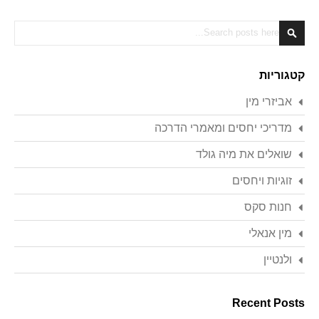
Search
Search
קטגוריות
אביזרי מין
מדריכי יחסים ומאמרי הדרכה
שואלים את מיה גולד
זוגיות ויחסים
חנות סקס
מין אנאלי
ולנטיין
Recent Posts