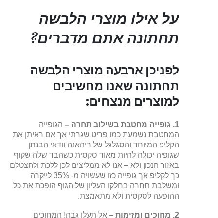
על אילו מוצרי הלבשה
תחתונה אתם מדברים?
לפניכן ארבעה מוצרי הלבשה
תחתונה שאנו מחשיבים
למוצרים מנצחים:
1. גופייה מחטבת בשילוב תחרה –
הגופייה
המחטבת נשמעת כמו פריט שגרתי אך אם ראיתן את
הקליפ המיוחד והסגלגל של ריהאנה וודאי הבנתן
שגופיה יכולה להיות מאוד סקסית כשהבד שלה שקוף
באזור הנכון ולא – אנו לא ממליצים לכן ללכת ולהצטלם
כך לקליפ אך גופייה כזו שעשויה מ- 35% לייקרה
ומשלבת תחרה בחלקו העליון של הגוף הופכת את כל
ההופעה לסקסית ולא מתאמצת.
2.
מחוכים ומזימות
–
אל תעלו גבה! המחוכים