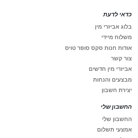
כדאי לדעת
בלוג אביזרי מין
משלוח מיידי
אודות חנות סקס סופר טויס
צור קשר
אביזרי מין חדשים
מבצעים והנחות
יצירת חשבון
החשבון שלי
החשבון שלי
אמצעי תשלום