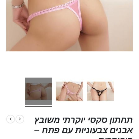
תחתון סקסי יוקרתי משובץ
אבנים צבעוניות עם פתח –