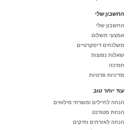
החשבון שלי
החשבון שלי
אמצעי תשלום
משלוחים דיסקרטיים
שאלות נפוצות
תמיכה
מדיניות פרטיות
עוד יותר טוב
הנחה לחיילים ומשרתי מילואים
הנחת סטודנט
הנחה לאזרחים ותיקים