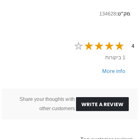
מידע
134628
נוסף
4
1 ביקורות
More info
Share your thoughts with
WRITE A REVIEW
other customers