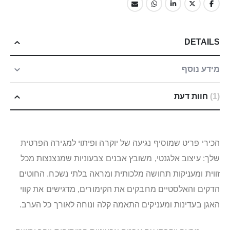
DETAILS
מידע נוסף
1
חוות דעת
הכירי פריט שמוסיף נגיעה של יוקרה ופיתוי למגירה הפרטית
שלך: עיצוב אלגנטי, משובץ אבנים צבעוניות שמנצנצות מכל
זווית ומעניקות תחושה מלכותית ומראה בלתי נשכח. החוטים
הדקים והאלסטיים מחבקים את הקימורים, מדגישים את קווי
האגן בעדינות ומעניקים התאמה קלה ונוחה לאורך כל הערב.