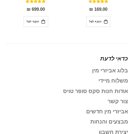
דירוג:
דירוג:
100%
91%
699.00 ₪
169.00 ₪
הוסף לסל
הוסף לסל
כדאי לדעת
בלוג אביזרי מין
משלוח מיידי
אודות חנות סקס סופר טויס
צור קשר
אביזרי מין חדשים
מבצעים והנחות
יצירת חשבון