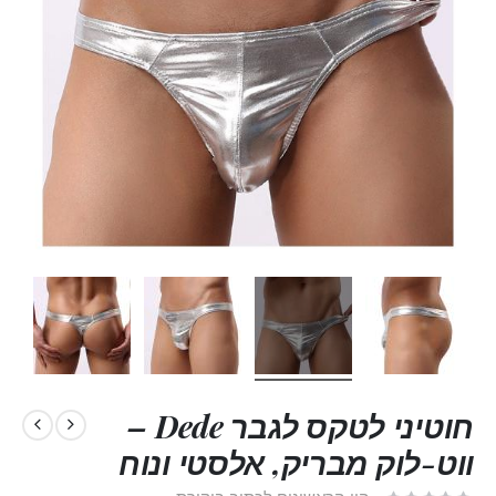
חוטיני לטקס לגבר Dede –
ווט-לוק מבריק, אלסטי ונוח