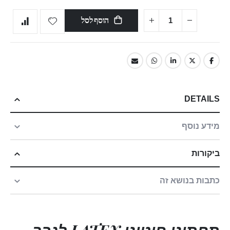
הוסף לסל
DETAILS
מידע נוסף
ביקורות
כתבות בנושא זה
תחתוני חוטיני LATEX לגבר