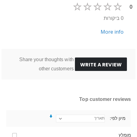
0
0 ביקורות
More info
Share your thoughts with
WRITE A REVIEW
other customers
Top customer reviews
מיון לפי
מומלץ