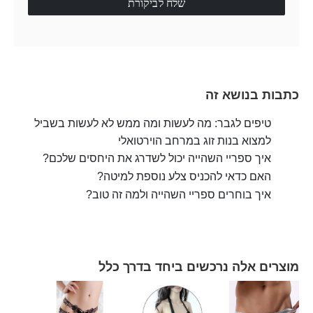
שלח לביקורת
כתבות בנושא זה
טיפים לגבר: מה לעשות ומה ממש לא לעשות בשביל
למצוא בנות זוג במרחב הוירטואלי
איך ספריי השהייה יכול לשדרג את היחסים שלכם?
האם כדאי להכניס צלע נוספת למיטה?
איך בוחרים ספריי השהייה ולמה זה טוב?
מוצרים אלה נרכשים ביחד בדרך כלל