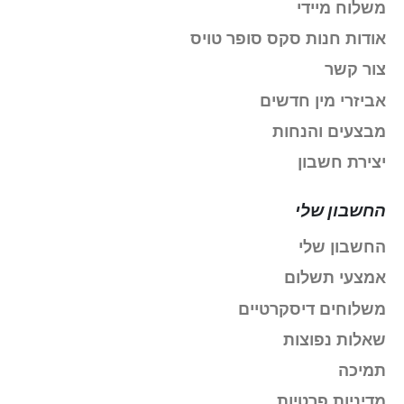
משלוח מיידי
אודות חנות סקס סופר טויס
צור קשר
אביזרי מין חדשים
מבצעים והנחות
יצירת חשבון
החשבון שלי
החשבון שלי
אמצעי תשלום
משלוחים דיסקרטיים
שאלות נפוצות
תמיכה
מדיניות פרטיות