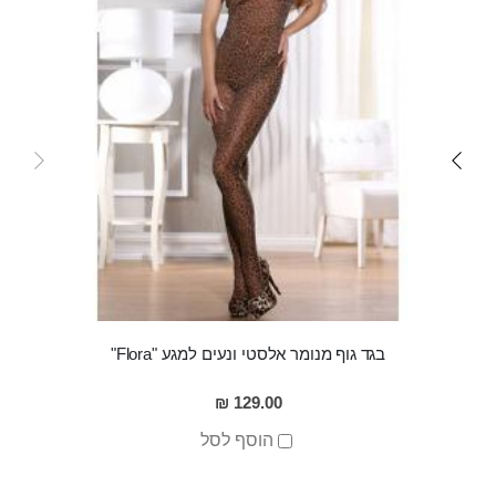
בגד גוף מנומר אלסטי ונעים למגע "Flora"
129.00 ₪
הוסף לסל