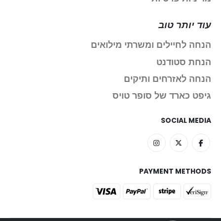
עוד יותר טוב
הנחה לחיילים ומשרתי מילואים
הנחת סטודנט
הנחה לאזרחים ותיקים
גיפט כארד של סופר טויס
SOCIAL MEDIA
PAYMENT METHODS