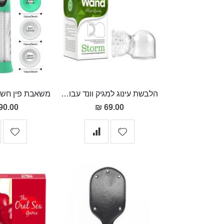
הלבשת עינוג למגיק וונד עבור גבר מסיליקון
90.00 ₪
69.00 ₪