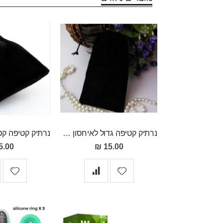
נרתיק קטיפה גדול לאיחסון אביזרי מין
5.00 ₪
15.00 ₪