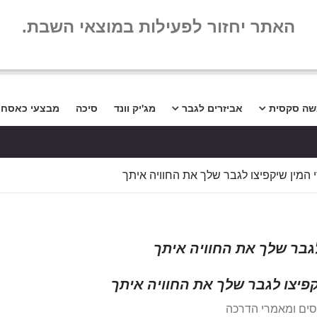
שלום
שאלות נפו
האתר יחזור לפעילות במוצאי השבת.
שה סקסית
אביזרים לגבר
מג'יק וונד
סיכה
מבצעי כאסח
סים ומאמרי הדרכה