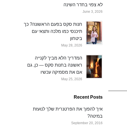
לא צפוי בחדר השינה
June 3, 2026
חנות סקס בפעם הראשונה? כך
תיכנסי כמו מלכה ותצאי עם
ביטחון
May 28, 2026
המדריך הלא מביך לקנייה
ראשונה בחנות סקס — כן, גם
אם את מסמיקה עכשיו
May 25, 2026
Recent Posts
איך להפוך את הפרטנרית שלך לנועזת
במיטה?
September 20, 2016