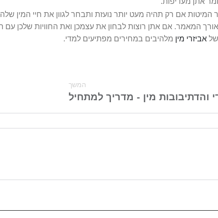
ומר אתן מעדיפות.
המיטות אם רק תהיה מעט יותר נועזת ותבחר לגוון את חיי המין שלה 
לאורך המאמר. אם אתן רוצות לבחון את עצמכן ואת החוויות שלכן עם 
 של
אביזרי מין
מלהיבים במחירים מפתיעים למדי.
המשך
 והדתי
בובות מין - מדריך למתחיל