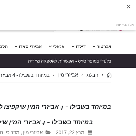
אל תציג יותר
ויברטור
דילדו
אנאלי
אביזרי סאדו
הלב
בלעדי בסופר טויס - אפשרות לאספקה מיידית
אביזרי מין
הבלוג
במיוחד בשבילו - 4 אביזרי המין שיקפיצו לגבר שלך את החוויה איתך
במיוחד בשבילו - 4 אביזרי המין שיקפיצו לגבר שלך את החוויה איתך
במיוחד בשבילו - 4 אביזרי המין שיקפיצו לגבר שלך את החוויה איתך
מרץ 22, 2017
אביזרי מין
,
מדריכי יח