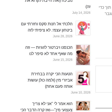
מביכה (ואת חייבת לקרוא את
זה)
תוך כדי
July 14, 2026
הגבר
הלכתי אל חנות סקס וחזרתי עם
ביטחון עצמי. לא ציפיתי לזה
June 28, 2026
הכנסנו ויברטור לזוגיות — וזה
מה שאף אחד לא סיפר לנו
June 15, 2026
הטעות הכי יקרה בבחירת
אביזרי מין (ולמה כולן עושות
אותה פעם אחת)
June 10, 2026
הוא אמר לי "אני לא צריך
צעצועי מין"—ואז קרה הדבר הכי